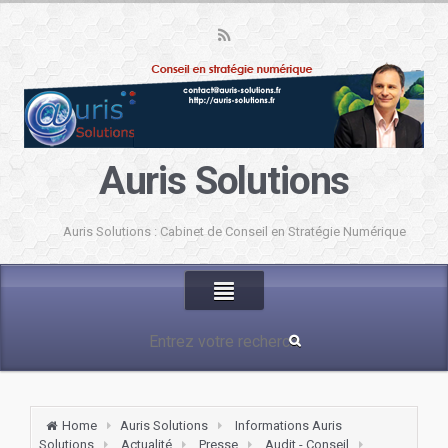
Auris Solutions
Auris Solutions : Cabinet de Conseil en Stratégie Numérique
Home
Auris Solutions
Informations Auris
Solutions
Actualité
Presse
Audit - Conseil