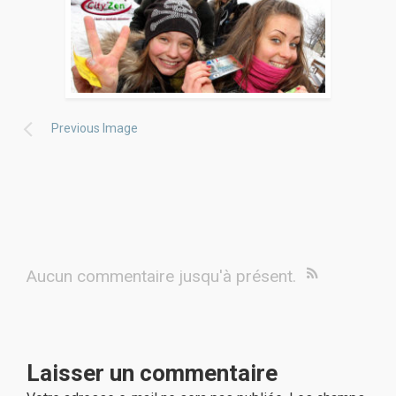
Previous Image
Aucun commentaire jusqu'à présent.
Laisser un commentaire