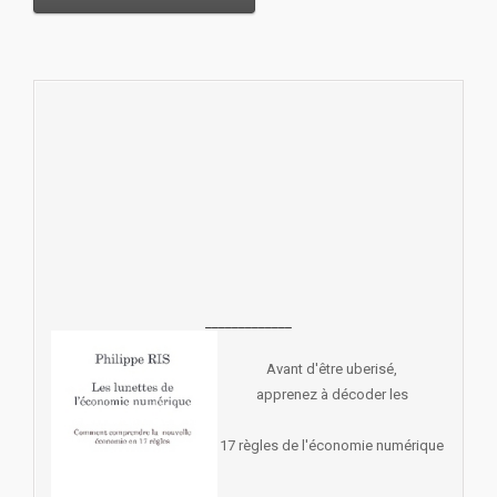
_____________
Avant d'être uberisé,
apprenez à décoder les
17 règles de l'économie numérique