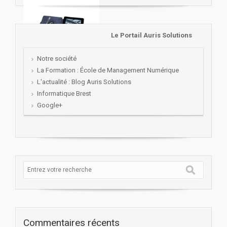
Le Portail Auris Solutions
Notre société
La Formation : École de Management Numérique
L'actualité : Blog Auris Solutions
Informatique Brest
Google+
Commentaires récents