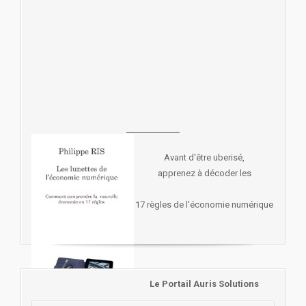
_____________
Avant d'être uberisé,
apprenez à décoder les
17 règles de l'économie numérique
Le Portail Auris Solutions