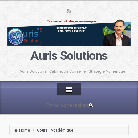
Auris Solutions
Auris Solutions : Cabinet de Conseil en Stratégie Numérique
Home
Cours
Académique