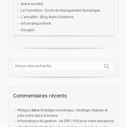
Notre société
La Formation : École de Management Numérique
L'actualité : Blog Auris Solutions
Informatique Brest
Google+
Commentaires récents
Philippe
dans
Stratégie numérique / stratégie digitale et
jolis mots dans la brume
Informatique de gestion : un ERP / PGI pour votre entreprise