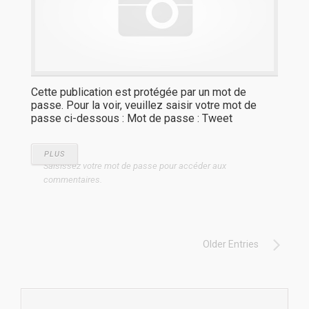
Cette publication est protégée par un mot de
passe. Pour la voir, veuillez saisir votre mot de
passe ci-dessous : Mot de passe : Tweet
PLUS
Saisissez votre mot de passe pour accéder aux
commentaires.
Older Entries