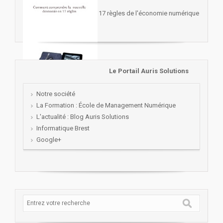
17 règles de l'économie numérique
Le Portail Auris Solutions
Notre société
La Formation : École de Management Numérique
L'actualité : Blog Auris Solutions
Informatique Brest
Google+