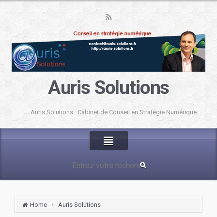
Auris Solutions
Auris Solutions : Cabinet de Conseil en Stratégie Numérique
Home
Auris Solutions