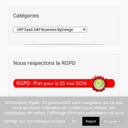
Catégories
Nous respectons la RGPD
Information légale : En poursuivant votre navigation sur ce site,
vous acceptez l’utilisation de cookies pour réaliser des
statistiques de visites, l'affichage d'encarts publicitaires et/ou le
partage sur vos réseaux sociaux.
Reject
OK
En savoir +