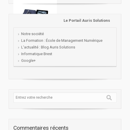
Le Portail Auris Solutions
Notre société
La Formation : École de Management Numérique
L'actualité : Blog Auris Solutions
Informatique Brest
Google+
Commentaires récents