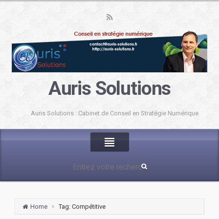
Auris Solutions
Auris Solutions : Cabinet de Conseil en Stratégie Numérique
Home
Tag: Compétitive