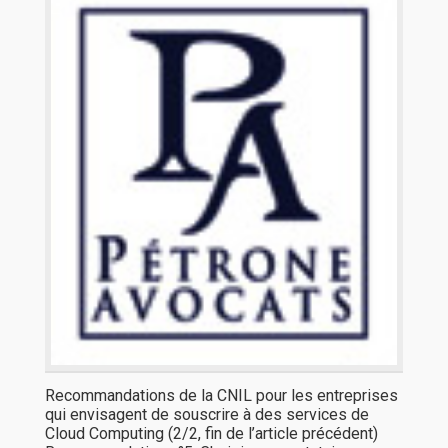
Recommandations de la CNIL pour les entreprises
qui envisagent de souscrire à des services de
Cloud Computing (2/2, fin de l’article précédent)