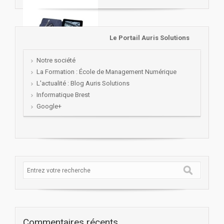
Le Portail Auris Solutions
Notre société
La Formation : École de Management Numérique
L'actualité : Blog Auris Solutions
Informatique Brest
Google+
Commentaires récents