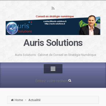
Auris Solutions
Auris Solutions : Cabinet de Conseil en Stratégie Numérique
Home
Actualité