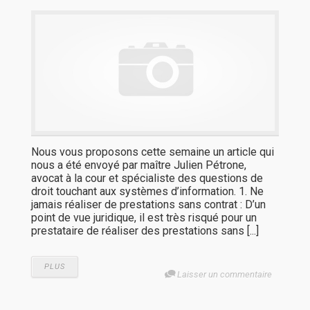
Nous vous proposons cette semaine un article qui
nous a été envoyé par maître Julien Pétrone,
avocat à la cour et spécialiste des questions de
droit touchant aux systèmes d’information. 1. Ne
jamais réaliser de prestations sans contrat : D’un
point de vue juridique, il est très risqué pour un
prestataire de réaliser des prestations sans [...]
PLUS
Laisser un commentaire