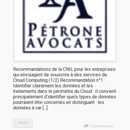
Recommandations de la CNIL pour les entreprises
qui envisagent de souscrire à des services de
Cloud Computing (1/2) Recommandation n°1 :
Identifier clairement les données et les
traitements dans le périmètre du Cloud : Il convient
principalement d’identifier quels types de données
pourraient être concernés en distinguant : les
données à car [...]
PLUS
1 Commentaire