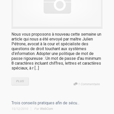
Nous vous proposons à nouveau cette semaine un
article qui nous a été envoyé par maître Julien
Pétrone, avocat à la cour et spécialiste des
questions de droit touchant aux systèmes
d’information. Adopter une politique de mot de
passe rigoureuse : Un mot de passe d’au minimum
8 caractères incluant chiffres, lettres et caractères
spéciaux, à r [...]
PLUS
1 Commentaire
Trois conseils pratiques afin de sécu...
15/12/2010
Par
WebCom