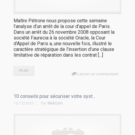
Maître Pétrone nous propose cette semaine
l’analyse d’un arrêt de la cour d’appel de Paris.
Dans un arrêt du 26 novembre 2008 opposant la
société Faurecia à la société Oracle, la Cour
d’Appel de Paris a, une nouvelle fois, illustré le
caractère stratégique de l’insertion d’une clause
limitative de réparation dans les contrat [...]
PLUS
Laisser un commentaire
10 conseils pour sécuriser votre syst...
15/12/2010
Par
WebCom