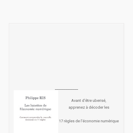
_____________
Avant d'être uberisé,
apprenez à décoder les
17 règles de l'économie numérique