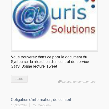
Vous trouverez dans ce post le document du
Syntec sur la rédaction d’un contrat de service
SaaS. Bonne lecture. Tweet
PLUS
Laisser un commentaire
Obligation d’information, de conseil ...
15/12/2010
Par
WebCom