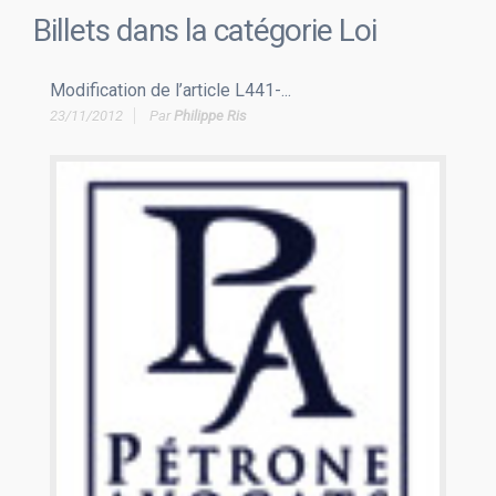
Billets dans la catégorie
Loi
Modification de l’article L441-...
23/11/2012
Par
Philippe Ris