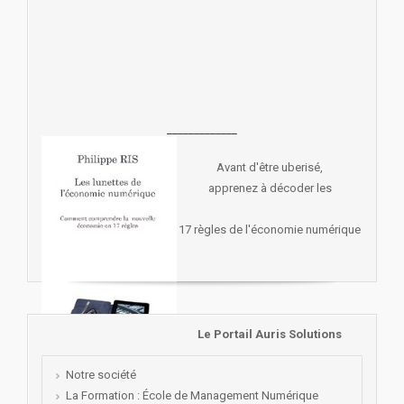
_____________
Avant d'être uberisé,
apprenez à décoder les
17 règles de l'économie numérique
Le Portail Auris Solutions
Notre société
La Formation : École de Management Numérique