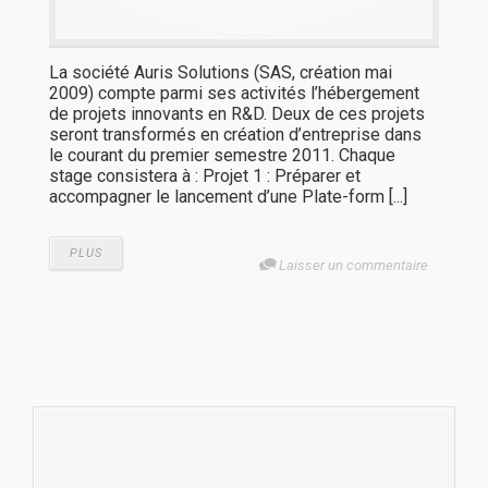
La société Auris Solutions (SAS, création mai
2009) compte parmi ses activités l’hébergement
de projets innovants en R&D. Deux de ces projets
seront transformés en création d’entreprise dans
le courant du premier semestre 2011. Chaque
stage consistera à : Projet 1 : Préparer et
accompagner le lancement d’une Plate-form [...]
PLUS
Laisser un commentaire