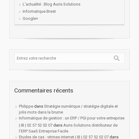
L'actualité : Blog Auris Solutions
Informatique Brest
Google+
Commentaires récents
Philippe
dans
Stratégie numérique / stratégie digitale et
jolis mots dans la brume
Informatique de gestion : un ERP / PGI pour votre entreprise
| IB | 02 57 52 02 07
dans
Auris Solutions distributeur de
l’ERP SaaS Entreprise Facile
Etudes de cas : vitrines internet | IB | 02 57 52 02 07
dans