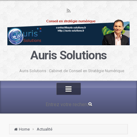
Auris Solutions
Auris Solutions : Cabinet de Conseil en Stratégie Numérique
Home
Actualité