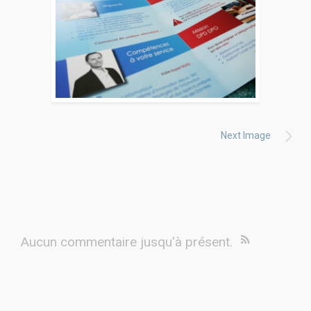
Next Image
Aucun commentaire jusqu'à présent.