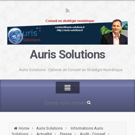
Auris Solutions
Auris Solutions : Cabinet de Conseil en Stratégie Numérique
Home
Auris Solutions
Informations Auris
Solutions
Actualité
Presse
Audit - Conseil