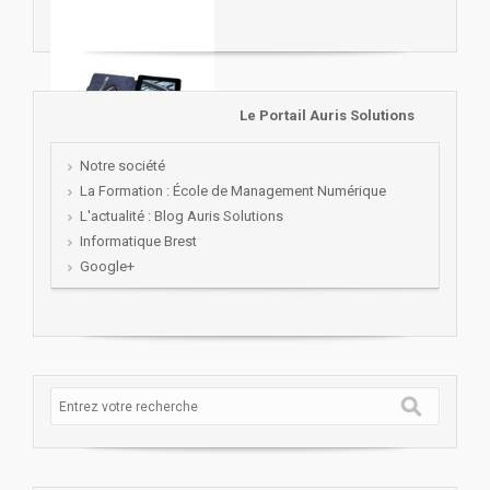
Le Portail Auris Solutions
Notre société
La Formation : École de Management Numérique
L'actualité : Blog Auris Solutions
Informatique Brest
Google+