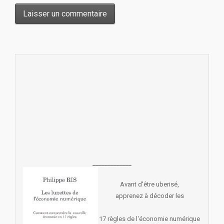
_____________
Avant d'être uberisé,
apprenez à décoder les
17 règles de l'économie numérique