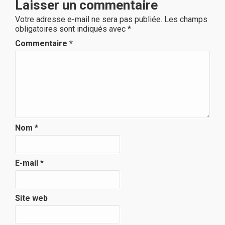
Laisser un commentaire
Votre adresse e-mail ne sera pas publiée.
Les champs
obligatoires sont indiqués avec
*
Commentaire
*
Nom
*
E-mail
*
Site web