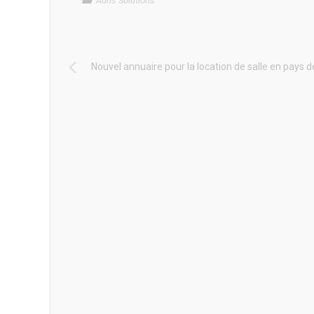
Auris Solutions
Nouvel annuaire pour la location de salle en pays d