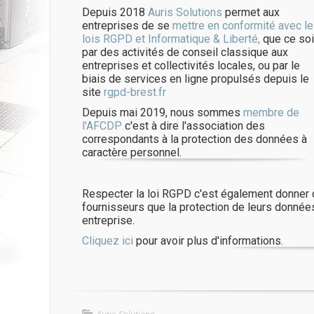
Depuis 2018
Auris Solutions
permet aux
entreprises de se
mettre en conformité avec l
lois RGPD et Informatique & Liberté,
que ce soi
par des activités de conseil classique aux
entreprises et collectivités locales, ou par le
biais de services en ligne propulsés depuis le
site
rgpd-brest.fr
Depuis mai 2019, nous sommes
membre de
l'AFCDP
c'est à dire l'association des
correspondants à la protection des données à
caractère personnel.
Respecter la loi RGPD c'est également donner d
fournisseurs que la protection de leurs donnée
entreprise.
Cliquez ici
pour avoir plus d'informations.