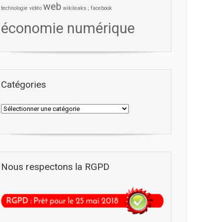
web
technologie
vidéo
wikileaks ; facebook
économie numérique
Catégories
Nous respectons la RGPD