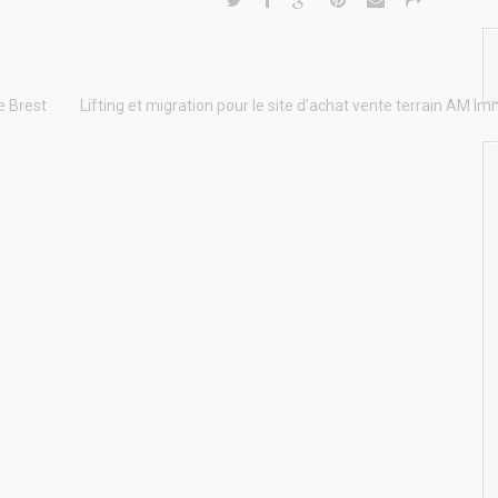
e Brest
Lifting et migration pour le site d’achat vente terrain AM I