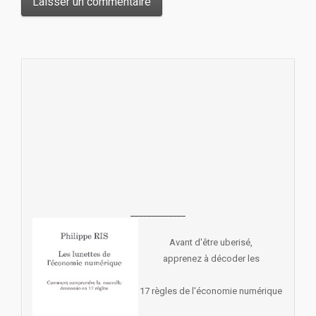
_____________
Avant d'être uberisé,
apprenez à décoder les
17 règles de l'économie numérique