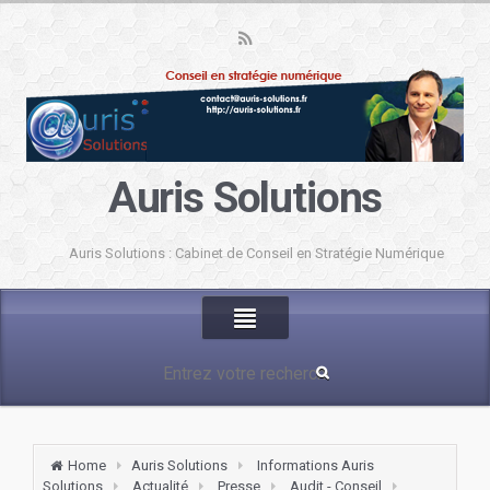
Auris Solutions
Auris Solutions : Cabinet de Conseil en Stratégie Numérique
Home
Auris Solutions
Informations Auris
Solutions
Actualité
Presse
Audit - Conseil