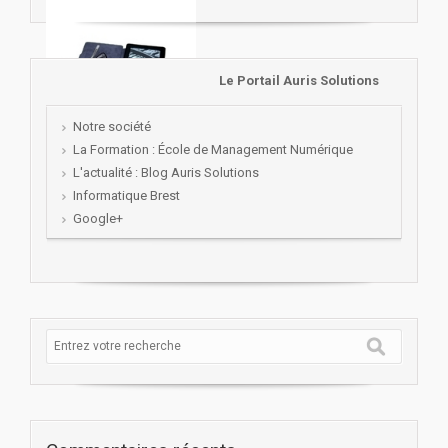
Le Portail Auris Solutions
Notre société
La Formation : École de Management Numérique
L'actualité : Blog Auris Solutions
Informatique Brest
Google+