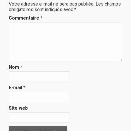
Votre adresse e-mail ne sera pas publiée.
Les champs
obligatoires sont indiqués avec
*
Commentaire
*
Nom
*
E-mail
*
Site web