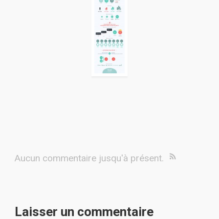
Aucun commentaire jusqu'à présent.
Laisser un commentaire