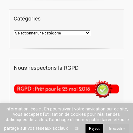
Catégories
Nous respectons la RGPD
Information légale : En poursuivant votre navigation sur ce site,
vous acceptez l’utilisation de cookies pour réaliser des
statistiques de visites, l'affichage d'encarts publicitaires et/ou le
partage sur vos réseaux sociaux.
Reject
OK
En savoir +