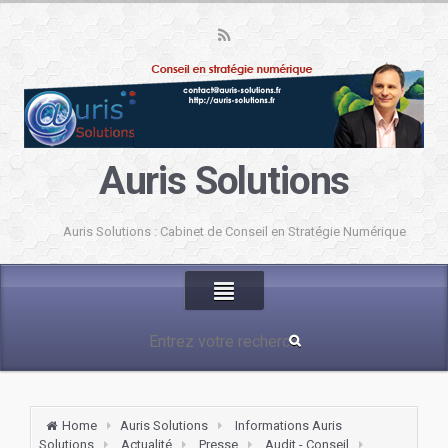
Auris Solutions
Auris Solutions : Cabinet de Conseil en Stratégie Numérique
Home
Auris Solutions
Informations Auris
Solutions
Actualité
Presse
Audit - Conseil