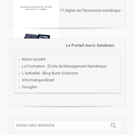
17 règles de l'économie numérique
Le Portail Auris Solutions
Notre société
La Formation : École de Management Numérique
L'actualité : Blog Auris Solutions
Informatique Brest
Google+