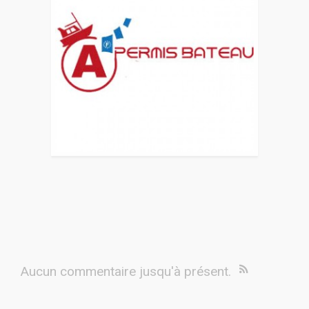
Aucun commentaire jusqu'à présent.