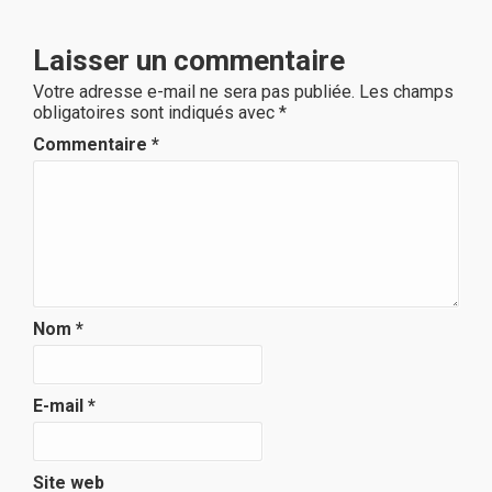
Laisser un commentaire
Votre adresse e-mail ne sera pas publiée.
Les champs
obligatoires sont indiqués avec
*
Commentaire
*
Nom
*
E-mail
*
Site web