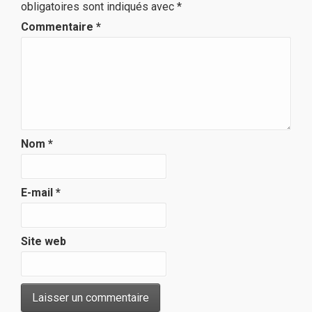
obligatoires sont indiqués avec
*
Commentaire
*
Nom
*
E-mail
*
Site web