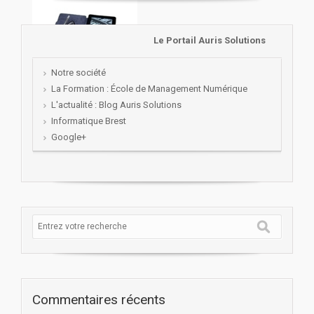
Le Portail Auris Solutions
Notre société
La Formation : École de Management Numérique
L'actualité : Blog Auris Solutions
Informatique Brest
Google+
Commentaires récents