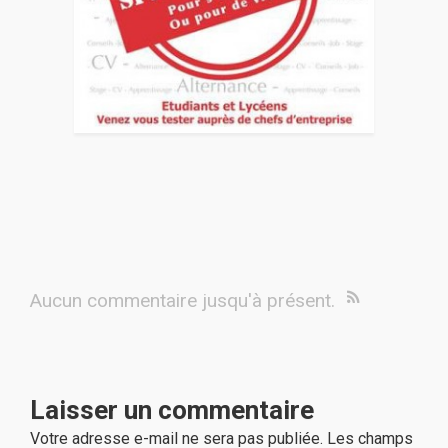
Aucun commentaire jusqu'à présent.
Laisser un commentaire
Votre adresse e-mail ne sera pas publiée.
Les champs