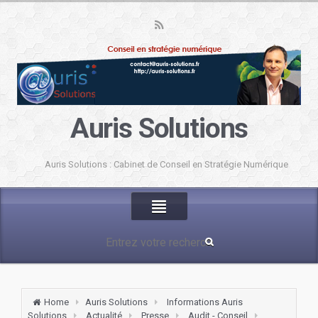
Auris Solutions
Auris Solutions : Cabinet de Conseil en Stratégie Numérique
Home
Auris Solutions
Informations Auris
Solutions
Actualité
Presse
Audit - Conseil