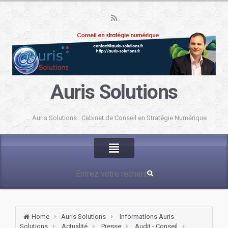
Auris Solutions
Auris Solutions : Cabinet de Conseil en Stratégie Numérique
Home
Auris Solutions
Informations Auris
Solutions
Actualité
Presse
Audit - Conseil