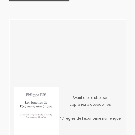
_____________
Avant d'être uberisé,
apprenez à décoder les
17 règles de l'économie numérique