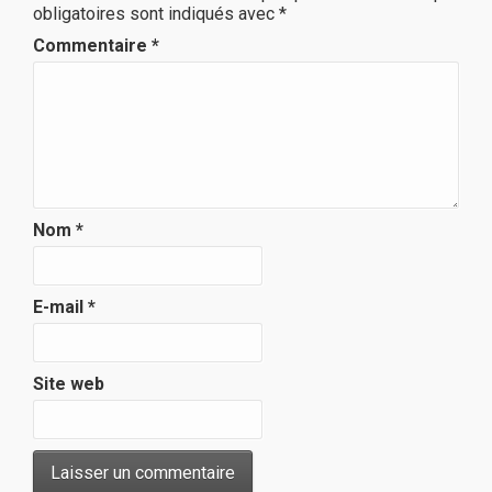
obligatoires sont indiqués avec
*
Commentaire
*
Nom
*
E-mail
*
Site web