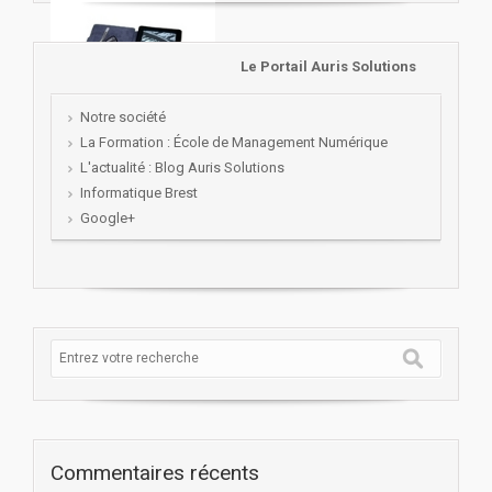
Le Portail Auris Solutions
Notre société
La Formation : École de Management Numérique
L'actualité : Blog Auris Solutions
Informatique Brest
Google+
Commentaires récents