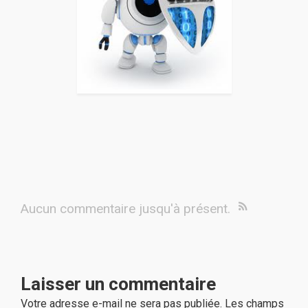
Aucun commentaire jusqu'à présent.
Laisser un commentaire
Votre adresse e-mail ne sera pas publiée.
Les champs