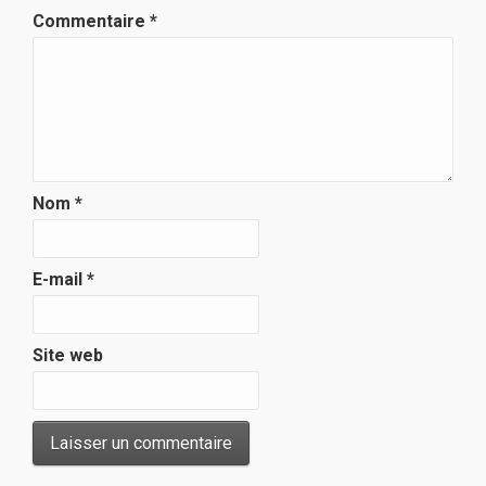
Commentaire
*
Nom
*
E-mail
*
Site web