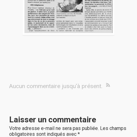
Aucun commentaire jusqu'à présent.
Laisser un commentaire
Votre adresse e-mail ne sera pas publiée.
Les champs
obligatoires sont indiqués avec
*