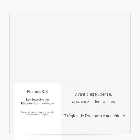
_____________
Avant d'être uberisé,
apprenez à décoder les
17 règles de l'économie numérique