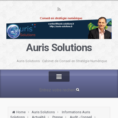
Auris Solutions
Auris Solutions : Cabinet de Conseil en Stratégie Numérique
Home
Auris Solutions
Informations Auris
Solutions
Actualité
Presse
Audit - Conseil