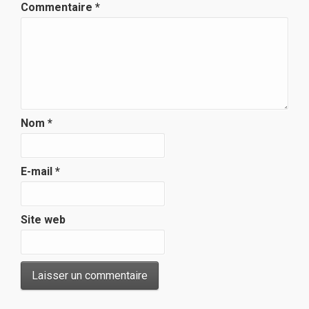
Commentaire
*
Nom
*
E-mail
*
Site web