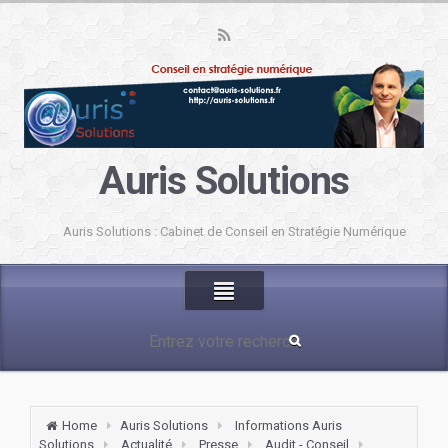
Auris Solutions
Auris Solutions : Cabinet de Conseil en Stratégie Numérique
Home
Auris Solutions
Informations Auris
Solutions
Actualité
Presse
Audit - Conseil