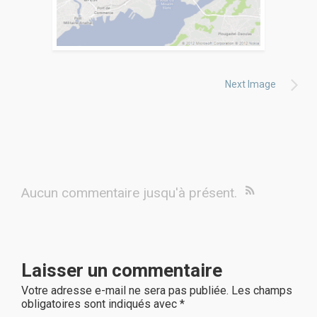
Next Image
Aucun commentaire jusqu'à présent.
Laisser un commentaire
Votre adresse e-mail ne sera pas publiée.
Les champs
obligatoires sont indiqués avec
*