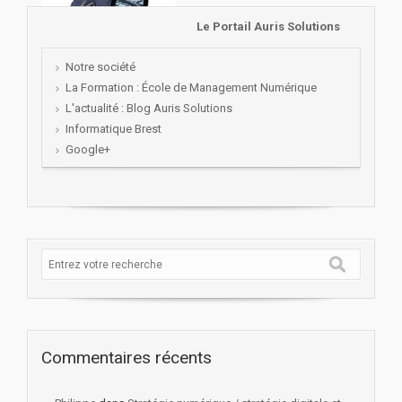
Le Portail Auris Solutions
Notre société
La Formation : École de Management Numérique
L'actualité : Blog Auris Solutions
Informatique Brest
Google+
Commentaires récents