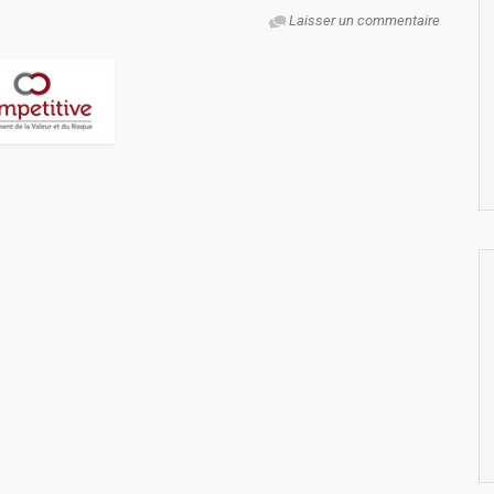
Laisser un commentaire