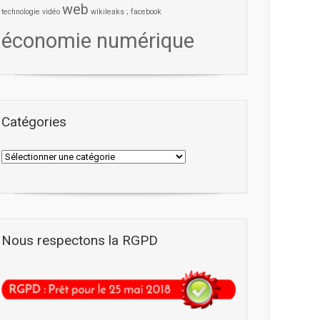
web
technologie
vidéo
wikileaks ; facebook
économie numérique
Catégories
Nous respectons la RGPD