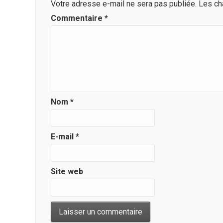
Votre adresse e-mail ne sera pas publiée.
Les ch
Commentaire
*
Nom
*
E-mail
*
Site web