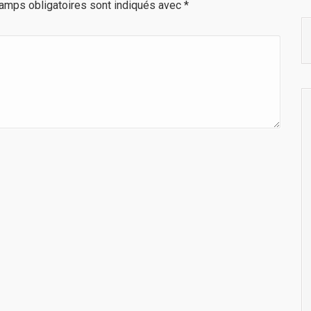
amps obligatoires sont indiqués avec
*