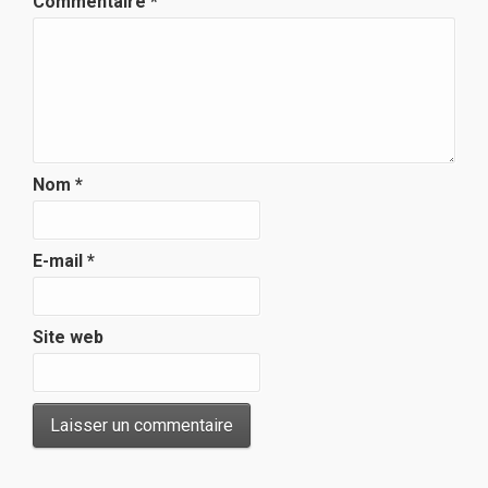
Commentaire
*
Nom
*
E-mail
*
Site web