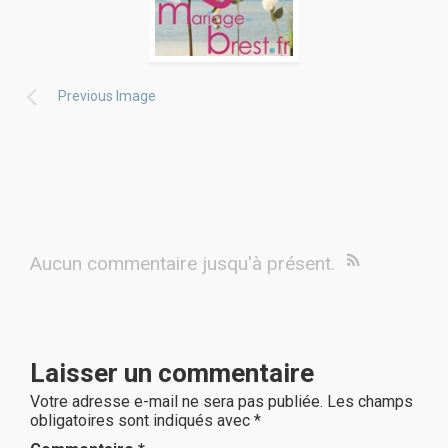
Previous Image
Aucun commentaire jusqu'à présent.
Laisser un commentaire
Votre adresse e-mail ne sera pas publiée.
Les champs
obligatoires sont indiqués avec
*