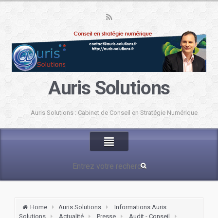
Auris Solutions
Auris Solutions : Cabinet de Conseil en Stratégie Numérique
Home
Auris Solutions
Informations Auris
Solutions
Actualité
Presse
Audit - Conseil