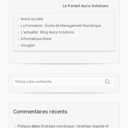
Le Portail Auris Solutions
Notre société
La Formation : École de Management Numérique
L'actualité : Blog Auris Solutions
Informatique Brest
Google+
Commentaires récents
Philippe
dans
Stratégie numérique / stratégie digitale et