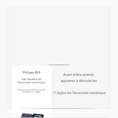
_____________
Avant d'être uberisé,
apprenez à décoder les
17 règles de l'économie numérique