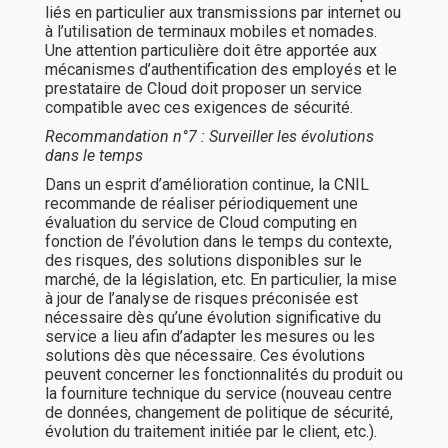
liés en particulier aux transmissions par internet ou
à l’utilisation de terminaux mobiles et nomades.
Une attention particulière doit être apportée aux
mécanismes d’authentification des employés et le
prestataire de Cloud doit proposer un service
compatible avec ces exigences de sécurité.
Recommandation n°7 : Surveiller les évolutions
dans le temps
Dans un esprit d’amélioration continue, la CNIL
recommande de réaliser périodiquement une
évaluation du service de Cloud computing en
fonction de l’évolution dans le temps du contexte,
des risques, des solutions disponibles sur le
marché, de la législation, etc. En particulier, la mise
à jour de l’analyse de risques préconisée est
nécessaire dès qu’une évolution significative du
service a lieu afin d’adapter les mesures ou les
solutions dès que nécessaire. Ces évolutions
peuvent concerner les fonctionnalités du produit ou
la fourniture technique du service (nouveau centre
de données, changement de politique de sécurité,
évolution du traitement initiée par le client, etc.).