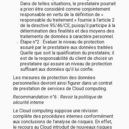
Dans de telles situations, le prestataire pourrait
a priori être considéré comme conjointement
responsable en vertu de la définition de «
responsable du traitement » fournie à l’article 2
de la directive 95/46/CE, puisqu’il participe à la
détermination des finalités et des moyens des
traitements de données à caractère personnel.
Étape n°2 : Évaluer le niveau de protection
assuré par le prestataire aux données traitées
Quelle que soit la qualification du prestataire, il
est de la responsabilité du client de choisir un
prestataire qui assure un niveau de protection
suffisant aux données qu’il lui confie.
Les mesures de protection des données
personnelles devront ainsi figurer dans un contrat
de prestation de services de Cloud computing.
Recommandation n°6 : Revoir la politique de
sécurité interne
Le Cloud computing suppose une révision
complète des procédures internes conformément
aux conclusions de l’analyse de risques. En effet,
le recours au Cloud introduit de nouveaux risques