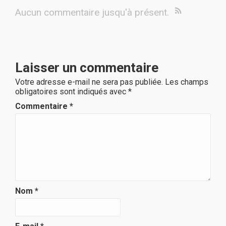
Aucun commentaire jusqu'à présent.
Laisser un commentaire
Votre adresse e-mail ne sera pas publiée.
Les champs
obligatoires sont indiqués avec
*
Commentaire
*
Nom
*