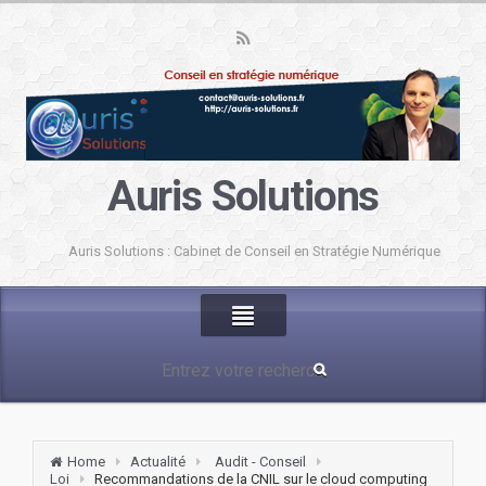
Auris Solutions
Auris Solutions : Cabinet de Conseil en Stratégie Numérique
Home
Actualité
Audit - Conseil
Loi
Recommandations de la CNIL sur le cloud computing