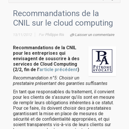
Recommandations de la
CNIL sur le cloud computing
13/11/2012
Par
Philippe Ris
Laisser un commentaire
Recommandations de la CNIL
pour les entreprises qui
envisagent de souscrire à des
services de Cloud Computing
(2/2, fin de l’
article précédent
)
Recommandation n°5: Choisir un
prestataire présentant des garanties suffisantes
En tant que responsables du traitement, il convient
pour les clients de s’assurer qu’ils sont en mesure
de remplir leurs obligations inhérentes à ce statut.
Pour ce faire, ils doivent choisir des prestataires
garantissant la mise en place de mesures de
sécurité et de confidentialité appropriées, et qui
soient transparents vis-à-vis de leurs clients sur