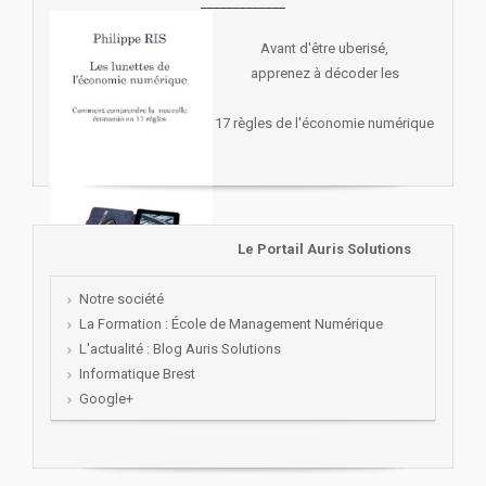
_____________
Avant d'être uberisé,
apprenez à décoder les
17 règles de l'économie numérique
Le Portail Auris Solutions
Notre société
La Formation : École de Management Numérique
L'actualité : Blog Auris Solutions
Informatique Brest
Google+