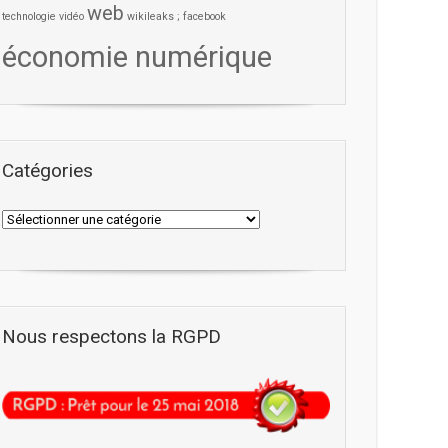
web
technologie
vidéo
wikileaks ; facebook
économie numérique
Catégories
Nous respectons la RGPD