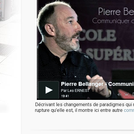
Décrivant les changements de paradigmes qui 
rupture qu’elle est, il montre ici entre autre
comm