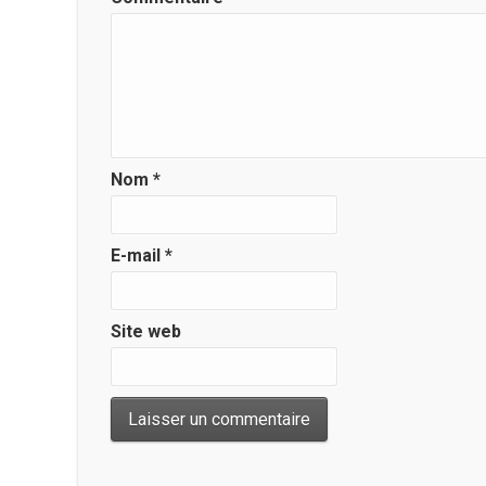
Nom
*
E-mail
*
Site web