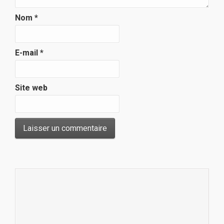
Nom
*
E-mail
*
Site web