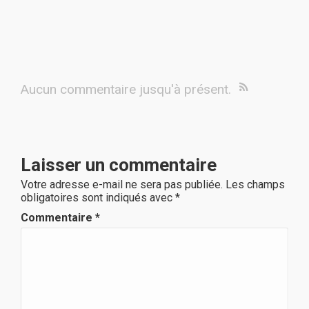
Aucun commentaire jusqu'à présent.
Laisser un commentaire
Votre adresse e-mail ne sera pas publiée.
Les champs
obligatoires sont indiqués avec
*
Commentaire
*