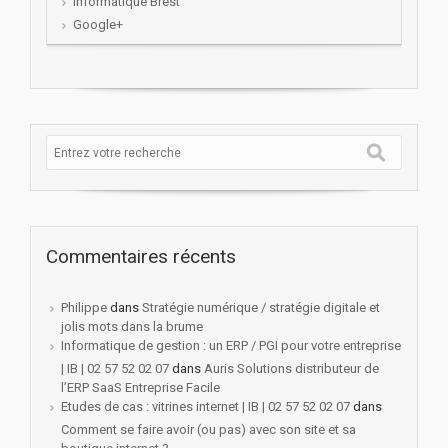
Informatique Brest
Google+
Commentaires récents
Philippe
dans
Stratégie numérique / stratégie digitale et
jolis mots dans la brume
Informatique de gestion : un ERP / PGI pour votre entreprise
| IB | 02 57 52 02 07
dans
Auris Solutions distributeur de
l’ERP SaaS Entreprise Facile
Etudes de cas : vitrines internet | IB | 02 57 52 02 07
dans
Comment se faire avoir (ou pas) avec son site et sa