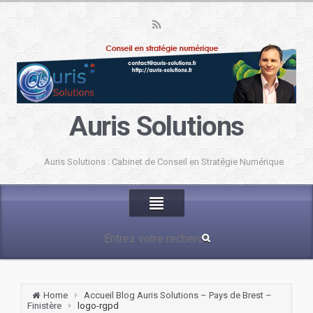
Auris Solutions
Auris Solutions : Cabinet de Conseil en Stratégie Numérique
Home
Accueil Blog Auris Solutions – Pays de Brest –
Finistère
logo-rgpd