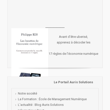
_____________
Avant d'être uberisé,
apprenez à décoder les
17 règles de l'économie numérique
Le Portail Auris Solutions
Notre société
La Formation : École de Management Numérique
L'actualité : Blog Auris Solutions