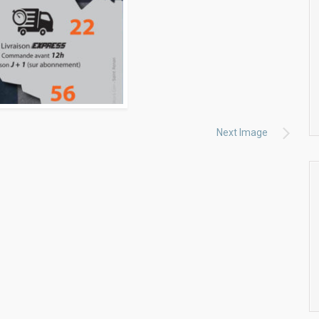
Next Image