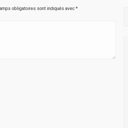
amps obligatoires sont indiqués avec
*