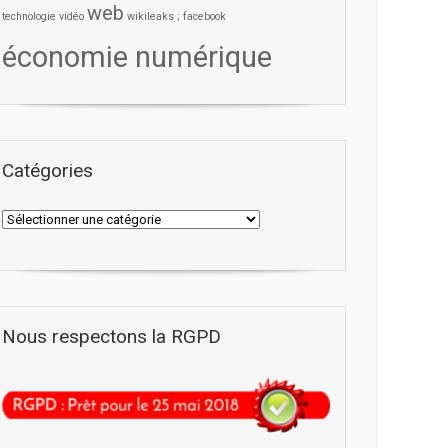
web
technologie
vidéo
wikileaks ; facebook
économie numérique
Catégories
Nous respectons la RGPD