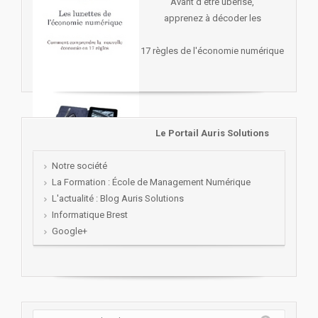
Avant d'être uberisé,
apprenez à décoder les
17 règles de l'économie numérique
Le Portail Auris Solutions
Notre société
La Formation : École de Management Numérique
L'actualité : Blog Auris Solutions
Informatique Brest
Google+