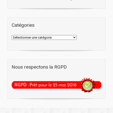
Catégories
Nous respectons la RGPD