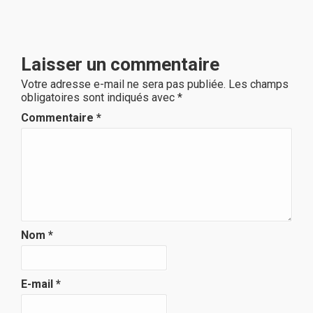
Laisser un commentaire
Votre adresse e-mail ne sera pas publiée.
Les champs
obligatoires sont indiqués avec
*
Commentaire
*
Nom
*
E-mail
*