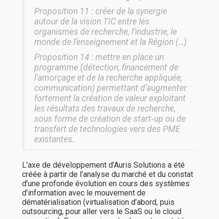
Proposition 11 : créer de la synergie
autour de la vision TIC entre les
organismes de recherche, l’industrie, le
monde de l’enseignement et la Région (…)
Proposition 14 : mettre en place un
programme (détection, financement de
l’amorçage et de la recherche appliquée,
communication) permettant d’augmenter
fortement la création de valeur exploitant
les résultats des travaux de recherche,
sous forme de création de start‐up ou de
transfert de technologies vers des PME
existantes.
L’axe de développement d’Auris Solutions a été
créée à partir de l’analyse du marché et du constat
d’une profonde évolution en cours des systèmes
d’information avec le mouvement de
dématérialisation (virtualisation d’abord, puis
outsourcing, pour aller vers le SaaS ou le cloud