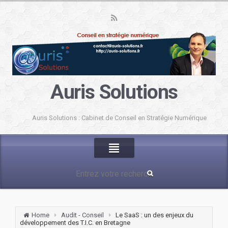
Auris Solutions
Auris Solutions : Cabinet de Conseil en Stratégie Numérique
Home
Audit - Conseil
Le SaaS : un des enjeux du
développement des T.I.C. en Bretagne