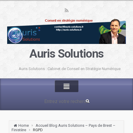
Auris Solutions
Auris Solutions : Cabinet de Conseil en Stratégie Numérique
Home
Accueil Blog Auris Solutions – Pays de Brest –
Finistère
RGPD