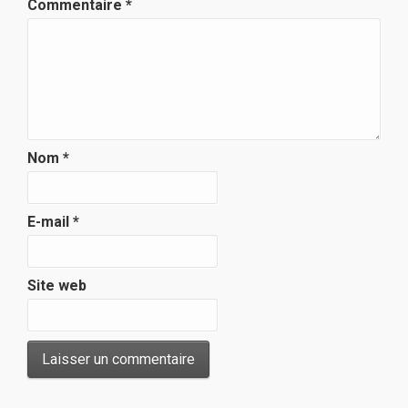
Commentaire
*
Nom
*
E-mail
*
Site web