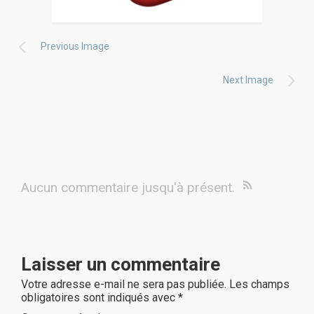
Previous Image
Next Image
Aucun commentaire jusqu'à présent.
Laisser un commentaire
Votre adresse e-mail ne sera pas publiée.
Les champs
obligatoires sont indiqués avec
*