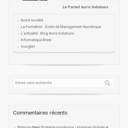
Le Portail Auris Solutions
Notre société
La Formation : École de Management Numérique
L'actualité : Blog Auris Solutions
Informatique Brest
Google+
Commentaires récents
Philippe
dans
Stratégie numérique / stratégie digitale et