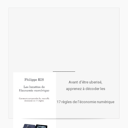
_____________
Avant d'être uberisé,
apprenez à décoder les
17 règles de l'économie numérique