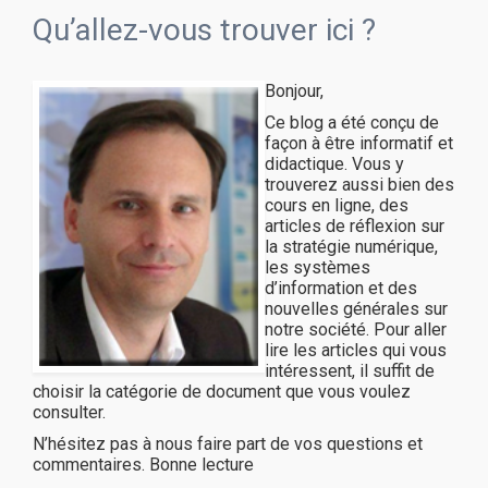
Qu’allez-vous trouver ici ?
Bonjour,
Ce blog a été conçu de
façon à être informatif et
didactique. Vous y
trouverez aussi bien des
cours en ligne, des
articles de réflexion sur
la stratégie numérique,
les systèmes
d’information et des
nouvelles générales sur
notre société. Pour aller
lire les articles qui vous
intéressent, il suffit de
choisir la catégorie de document que vous voulez
consulter.
N’hésitez pas à nous faire part de vos questions et
commentaires. Bonne lecture