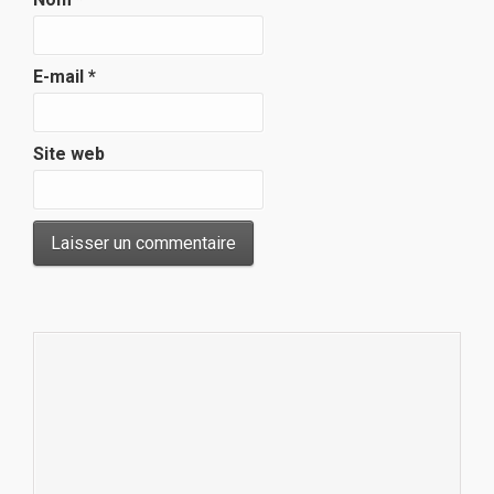
E-mail
*
Site web