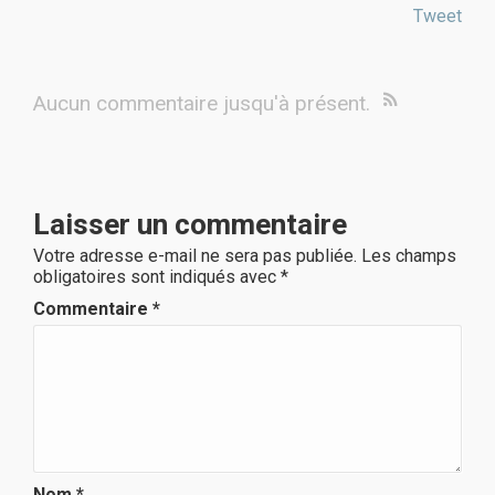
Tweet
Aucun commentaire jusqu'à présent.
Laisser un commentaire
Votre adresse e-mail ne sera pas publiée.
Les champs
obligatoires sont indiqués avec
*
Commentaire
*
Nom
*