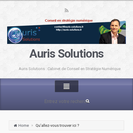
Auris Solutions
Auris Solutions : Cabinet de Conseil en Stratégie Numérique
Home
Qu’allez-vous trouver ici ?