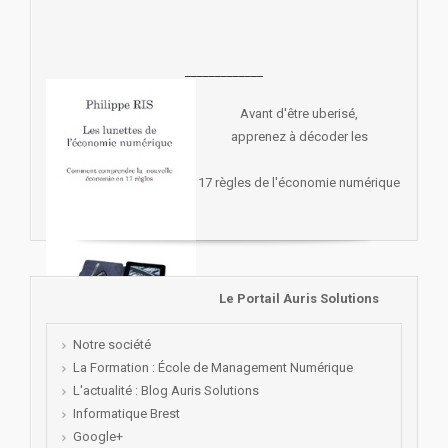
_____________
Avant d'être uberisé,
apprenez à décoder les
17 règles de l'économie numérique
Le Portail Auris Solutions
Notre société
La Formation : École de Management Numérique
L'actualité : Blog Auris Solutions
Informatique Brest
Google+