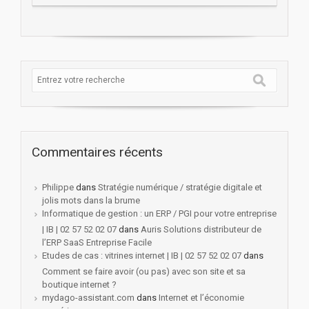
Commentaires récents
Philippe
dans
Stratégie numérique / stratégie digitale et
jolis mots dans la brume
Informatique de gestion : un ERP / PGI pour votre entreprise
| IB | 02 57 52 02 07
dans
Auris Solutions distributeur de
l’ERP SaaS Entreprise Facile
Etudes de cas : vitrines internet | IB | 02 57 52 02 07
dans
Comment se faire avoir (ou pas) avec son site et sa
boutique internet ?
mydago-assistant.com
dans
Internet et l’économie