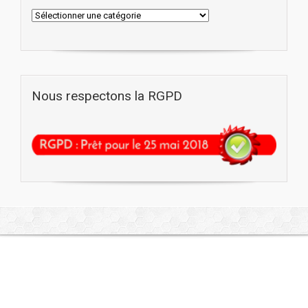
Nous respectons la RGPD