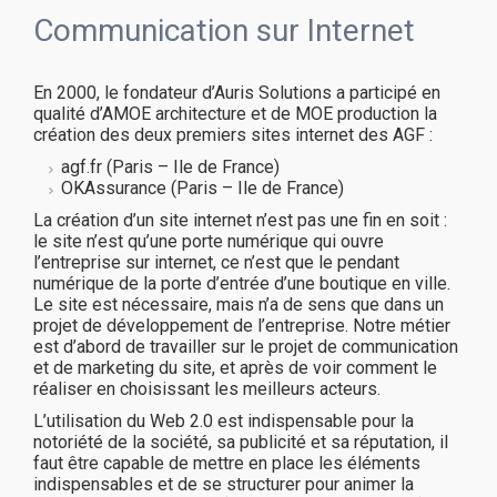
Communication sur Internet
En 2000, le fondateur d’Auris Solutions a participé en
qualité d’AMOE architecture et de MOE production la
création des deux premiers sites internet des AGF :
agf.fr (Paris – Ile de France)
OKAssurance (Paris – Ile de France)
La création d’un site internet n’est pas une fin en soit :
le site n’est qu’une porte numérique qui ouvre
l’entreprise sur internet, ce n’est que le pendant
numérique de la porte d’entrée d’une boutique en ville.
Le site est nécessaire, mais n’a de sens que dans un
projet de développement de l’entreprise. Notre métier
est d’abord de travailler sur le projet de communication
et de marketing du site, et après de voir comment le
réaliser en choisissant les meilleurs acteurs.
L’utilisation du Web 2.0 est indispensable pour la
notoriété de la société, sa publicité et sa réputation, il
faut être capable de mettre en place les éléments
indispensables et de se structurer pour animer la