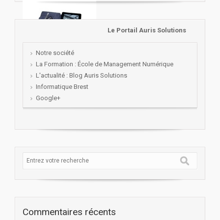
Le Portail Auris Solutions
Notre société
La Formation : École de Management Numérique
L'actualité : Blog Auris Solutions
Informatique Brest
Google+
Commentaires récents