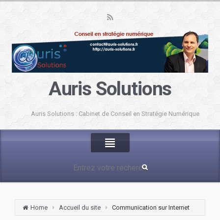
Auris Solutions
Auris Solutions : Cabinet de Conseil en Stratégie Numérique
Home
Accueil du site
Communication sur Internet