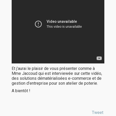
Et j’aurai le plaisir de vous présenter comme à
Mme Jaccoud qui est interviewée sur cette vidéo,
des solutions dématérialisées e-commerce et de
gestion d’entreprise pour son atelier de poterie.
A bientôt !
Tweet