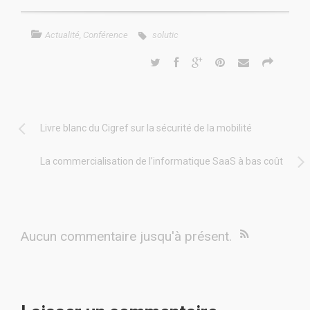
Actualité
,
Conférence
solutic
Livre blanc du Cigref sur la sécurité de la mobilité
La commercialisation de l’informatique SaaS à bas coût
Aucun commentaire jusqu'à présent.