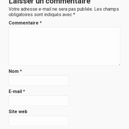
Laisser un commentaire
Votre adresse e-mail ne sera pas publiée.
Les champs
obligatoires sont indiqués avec
*
Commentaire
*
Nom
*
E-mail
*
Site web