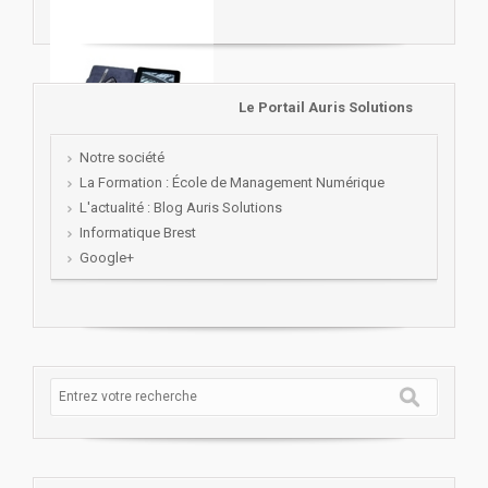
Le Portail Auris Solutions
Notre société
La Formation : École de Management Numérique
L'actualité : Blog Auris Solutions
Informatique Brest
Google+