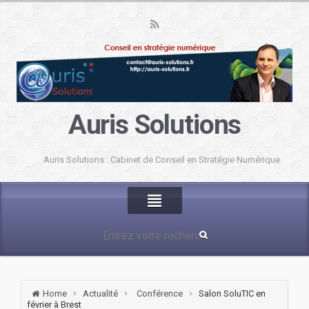
Auris Solutions
Auris Solutions : Cabinet de Conseil en Stratégie Numérique
Home
Actualité
Conférence
Salon SoluTIC en
février à Brest