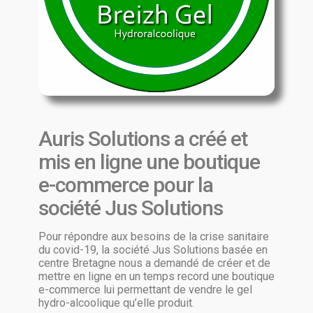
Auris Solutions a créé et
mis en ligne une boutique
e-commerce pour la
société Jus Solutions
Pour répondre aux besoins de la crise sanitaire
du covid-19, la société Jus Solutions basée en
centre Bretagne nous a demandé de créer et de
mettre en ligne en un temps record une boutique
e-commerce lui permettant de vendre le gel
hydro-alcoolique qu’elle produit.