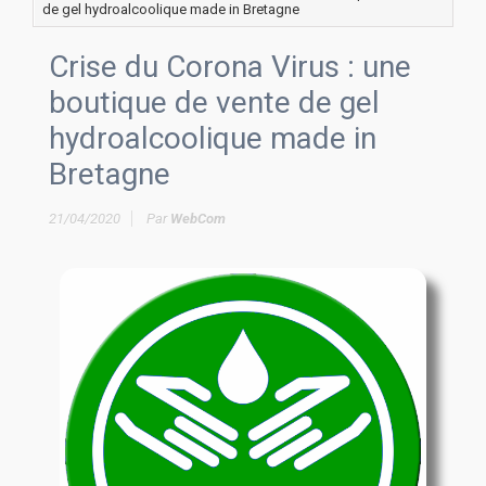
de gel hydroalcoolique made in Bretagne
Crise du Corona Virus : une
boutique de vente de gel
hydroalcoolique made in
Bretagne
21/04/2020
Par
WebCom