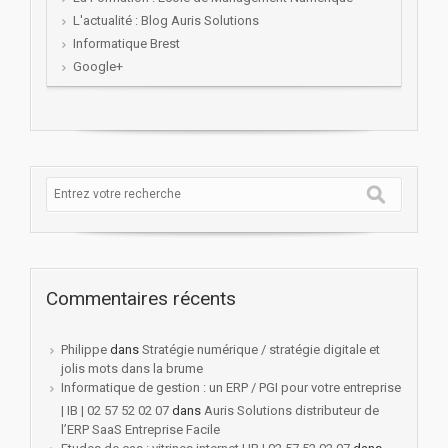
L'actualité : Blog Auris Solutions
Informatique Brest
Google+
Commentaires récents
Philippe
dans
Stratégie numérique / stratégie digitale et
jolis mots dans la brume
Informatique de gestion : un ERP / PGI pour votre entreprise
| IB | 02 57 52 02 07
dans
Auris Solutions distributeur de
l’ERP SaaS Entreprise Facile