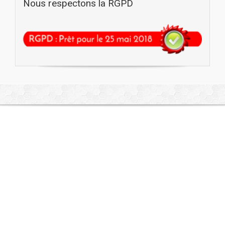
Nous respectons la RGPD