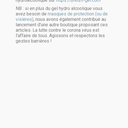
hydroalcoolique sur
https://breizh-gel.com
NB : si en plus du gel hydro alcoolique vous
avez besoin de
masques de protection (ou de
visières)
, nous avons également contribué au
lancement d’une autre boutique proposant ces
articles. La lutte contre le corona virus est
l’affaire de tous. Agissons et respectons les
gestes barrières !