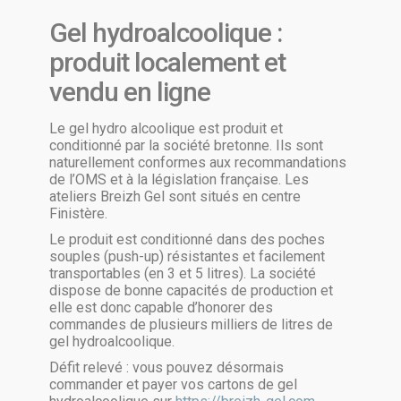
Gel hydroalcoolique :
produit localement et
vendu en ligne
Le gel hydro alcoolique est produit et
conditionné par la société bretonne. Ils sont
naturellement conformes aux recommandations
de l’OMS et à la législation française. Les
ateliers Breizh Gel sont situés en centre
Finistère.
Le produit est conditionné dans des poches
souples (push-up) résistantes et facilement
transportables (en 3 et 5 litres). La société
dispose de bonne capacités de production et
elle est donc capable d’honorer des
commandes de plusieurs milliers de litres de
gel hydroalcoolique.
Défit relevé : vous pouvez désormais
commander et payer vos cartons de gel