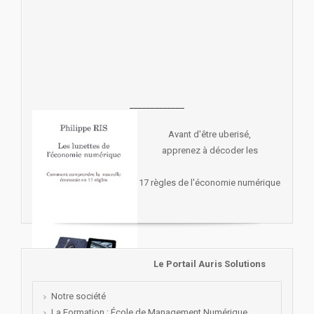
_____________
Avant d'être uberisé,
apprenez à décoder les
17 règles de l'économie numérique
Le Portail Auris Solutions
Notre société
La Formation : École de Management Numérique