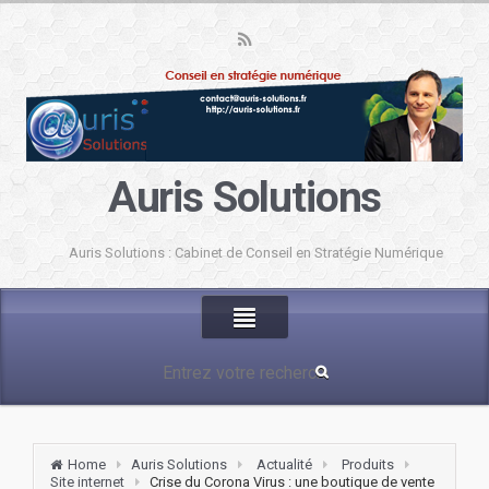
Auris Solutions
Auris Solutions : Cabinet de Conseil en Stratégie Numérique
Home
Auris Solutions
Actualité
Produits
Site internet
Crise du Corona Virus : une boutique de vente