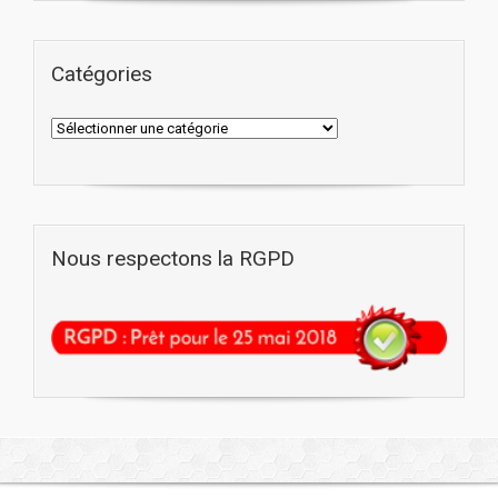
Catégories
Nous respectons la RGPD