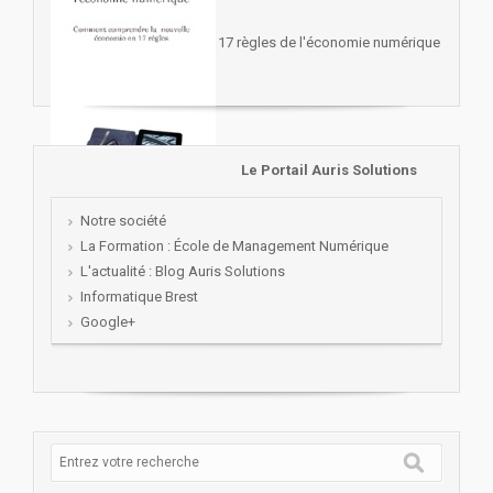
17 règles de l'économie numérique
Le Portail Auris Solutions
Notre société
La Formation : École de Management Numérique
L'actualité : Blog Auris Solutions
Informatique Brest
Google+