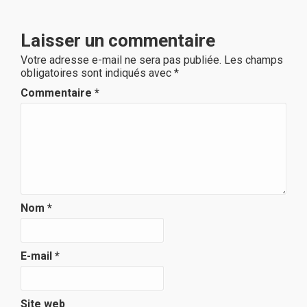
Laisser un commentaire
Votre adresse e-mail ne sera pas publiée.
Les champs
obligatoires sont indiqués avec
*
Commentaire
*
Nom
*
E-mail
*
Site web