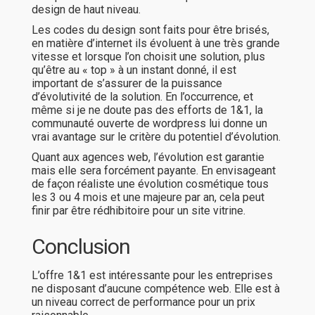
design de haut niveau.
Les codes du design sont faits pour être brisés,
en matière d’internet ils évoluent à une très grande
vitesse et lorsque l’on choisit une solution, plus
qu’être au « top » à un instant donné, il est
important de s’assurer de la puissance
d’évolutivité de la solution. En l’occurrence, et
même si je ne doute pas des efforts de 1&1, la
communauté ouverte de wordpress lui donne un
vrai avantage sur le critère du potentiel d’évolution.
Quant aux agences web, l’évolution est garantie
mais elle sera forcément payante. En envisageant
de façon réaliste une évolution cosmétique tous
les 3 ou 4 mois et une majeure par an, cela peut
finir par être rédhibitoire pour un site vitrine.
Conclusion
L’offre 1&1 est intéressante pour les entreprises
ne disposant d’aucune compétence web. Elle est à
un niveau correct de performance pour un prix