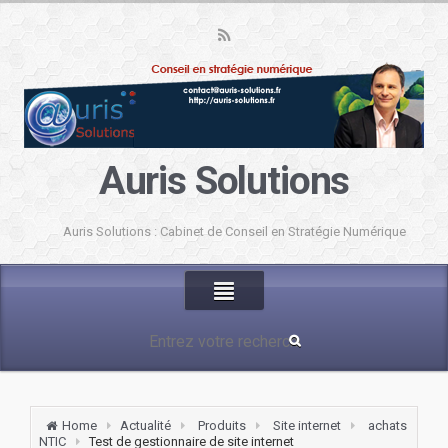
Auris Solutions
Auris Solutions : Cabinet de Conseil en Stratégie Numérique
Home
Actualité
Produits
Site internet
achats
NTIC
Test de gestionnaire de site internet