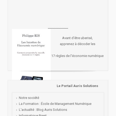
_____________
Avant d'être uberisé,
apprenez à décoder les
17 règles de l'économie numérique
Le Portail Auris Solutions
Notre société
La Formation : École de Management Numérique
L'actualité : Blog Auris Solutions
Informatique Brest