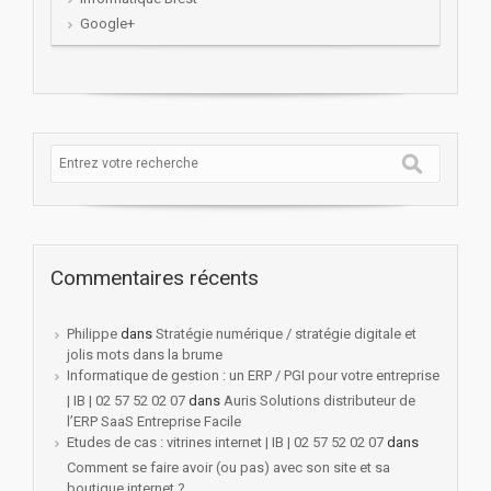
Google+
Commentaires récents
Philippe
dans
Stratégie numérique / stratégie digitale et
jolis mots dans la brume
Informatique de gestion : un ERP / PGI pour votre entreprise
| IB | 02 57 52 02 07
dans
Auris Solutions distributeur de
l’ERP SaaS Entreprise Facile
Etudes de cas : vitrines internet | IB | 02 57 52 02 07
dans
Comment se faire avoir (ou pas) avec son site et sa
boutique internet ?