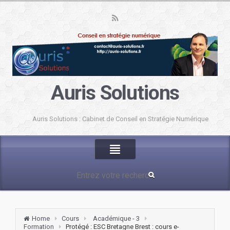
Auris Solutions
Auris Solutions : Cabinet de Conseil en Stratégie Numérique
Home
Cours
Académique - 3
Formation
Protégé : ESC Bretagne Brest : cours e-