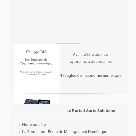
_____________
Avant d'être uberisé,
apprenez à décoder les
17 règles de l'économie numérique
Le Portail Auris Solutions
Notre société
La Formation : École de Management Numérique