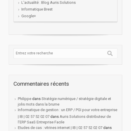
L'actualité : Blog Auris Solutions
Informatique Brest
Google+
Commentaires récents
Philippe
dans
Stratégie numérique / stratégie digitale et
jolis mots dans la brume
Informatique de gestion : un ERP / PGI pour votre entreprise
| IB | 02 57 52 02 07
dans
Auris Solutions distributeur de
l’ERP SaaS Entreprise Facile
Etudes de cas : vitrines internet | IB | 02 57 52 02 07
dans