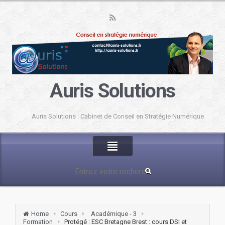
Auris Solutions
Auris Solutions : Cabinet de Conseil en Stratégie Numérique
Home
Cours
Académique - 3
Formation
Protégé : ESC Bretagne Brest : cours DSI et