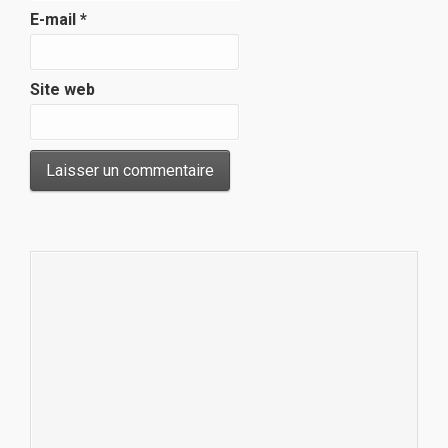
E-mail
*
Site web