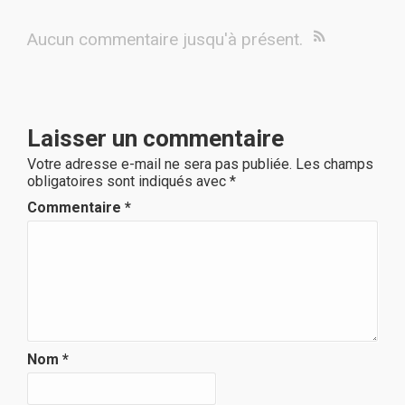
Aucun commentaire jusqu'à présent.
Laisser un commentaire
Votre adresse e-mail ne sera pas publiée.
Les champs
obligatoires sont indiqués avec
*
Commentaire
*
Nom
*