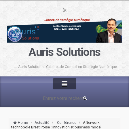
Auris Solutions
Auris Solutions : Cabinet de Conseil en Stratégie Numérique
Home
Actualité
Conférence
Afterwork
technopole Brest Iroise : innovation et business model