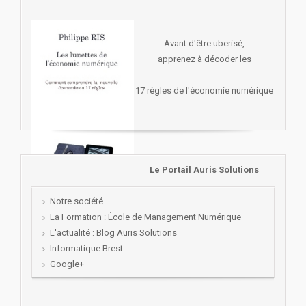
_____________
Avant d'être uberisé,
apprenez à décoder les
17 règles de l'économie numérique
Le Portail Auris Solutions
Notre société
La Formation : École de Management Numérique
L'actualité : Blog Auris Solutions
Informatique Brest
Google+