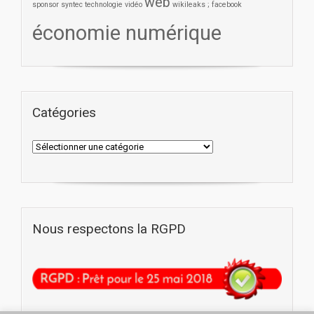
web
sponsor
syntec
technologie
vidéo
wikileaks ; facebook
économie numérique
Catégories
Nous respectons la RGPD