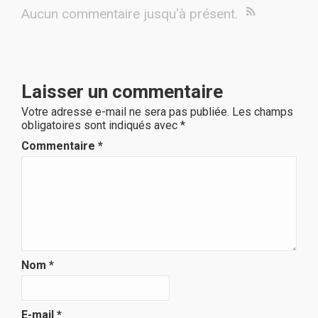
Aucun commentaire jusqu'à présent.
Laisser un commentaire
Votre adresse e-mail ne sera pas publiée.
Les champs
obligatoires sont indiqués avec
*
Commentaire
*
Nom
*
E-mail
*