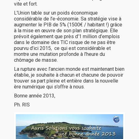
vite et fort.
L’Union table sur un poids économique
considérable de l’e-économie. Sa stratégie vise à
augmenter le PIB de 5% (1500€ / habitant !) grâce
à la mise en œuvre de son plan stratégique. Elle
prévoit également que près d’1 million d’emplois
dans le domaine des TIC risque de ne pas être
pourvu d’ici 2015, ce qui est considérable et
montre une mutation profonde à l’heure du
chômage de masse.
La rupture avec l’ancien monde est maintenant bien
établie, je souhaite à chacun et chacune de pouvoir
trouver sa part pleine et entière dans la nouvelle
ère numérique qui s’offre à nous.
Bonne année 2013,
Ph. RIS