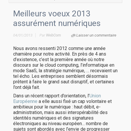
Meilleurs voeux 2013
assurément numériques
04/01/2013
Par
WebCom
Laisser un commentaire
Nous avons ressenti 2012 comme une année
charnière pour notre activité. En près de 4 ans
d’existence, c’est la première année où notre
discours sur le cloud computing, l’informatique en
mode SaaS, la stratégie numérique, … recevaient un
tel écho. Les entreprises semblent désormais
prêtent à faire le grand saut disruptif, et certaines
l’ont déjà fait.
Dans un récent rapport d’orientation, l’
Union
Européenne
a elle aussi fixé un cap volontaire et
ambitieux pour le numérique : haut débit, e-
administration, mais aussi interopérabilité des
identités numériques et des signatures
électroniques au niveau européen… nombre de
sujets sont abordés avec l’envie de progresser