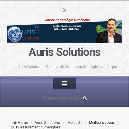
Auris Solutions
Auris Solutions : Cabinet de Conseil en Stratégie Numérique
Home
Auris Solutions
Actualité
Meilleurs voeux
2013 assurément numériques