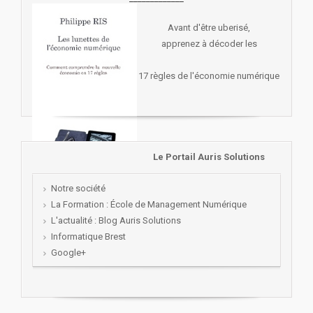
Avant d'être uberisé,
apprenez à décoder les
17 règles de l'économie numérique
Le Portail Auris Solutions
Notre société
La Formation : École de Management Numérique
L'actualité : Blog Auris Solutions
Informatique Brest
Google+