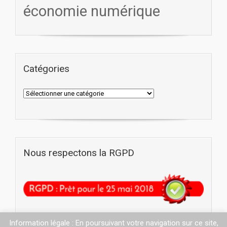
économie numérique
Catégories
Nous respectons la RGPD
Information légale : En poursuivant votre navigation sur ce site,