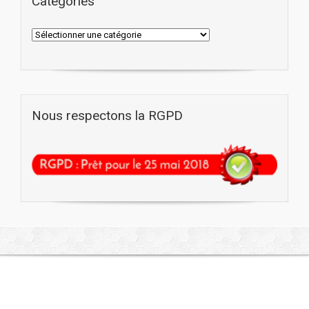
Catégories
Nous respectons la RGPD