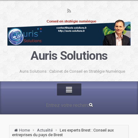
Auris Solutions
Auris Solutions : Cabinet de Conseil en Stratégie Numérique
Home
Actualité
Les experts Brest : Conseil aux
entreprises du pays de Brest