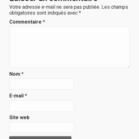
Votre adresse e-mail ne sera pas publiée.
Les champs
obligatoires sont indiqués avec
*
Commentaire
*
Nom
*
E-mail
*
Site web