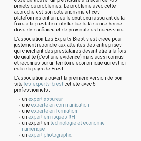
projets ou problèmes. Le problème avec cette
approche est son côté anonyme et ces
plateformes ont un peu le goût peu rassurant de la
foire à la prestation intellectuelle là où une bonne
dose de confiance et de proximité est nécessaire.
L’association Les Experts Brest s’est créée pour
justement répondre aux attentes des entreprises
qui cherchent des prestataires devant être à la fois
de qualité (c’est une évidence) mais aussi connus
et reconnus sur un territoire économique qui est ici
celui du pays de Brest.
L’association a ouvert la première version de son
site
les-experts-brest
cet été avec 6
professionnels :
un
expert assureur
une
experte en communication
une
experte en formation
un
expert en risques RH
un expert en
technologie et économie
numérique
un
expert photographe
.