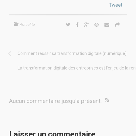
Tweet
Actualité
Comment réussir sa transformation digitale (numérique)
La transformation digitale des entreprises est l’enjeu de la re
Aucun commentaire jusqu'à présent.
Laisser un commentaire