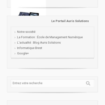
Le Portail Auris Solutions
Notre société
La Formation : École de Management Numérique
L'actualité : Blog Auris Solutions
Informatique Brest
Google+