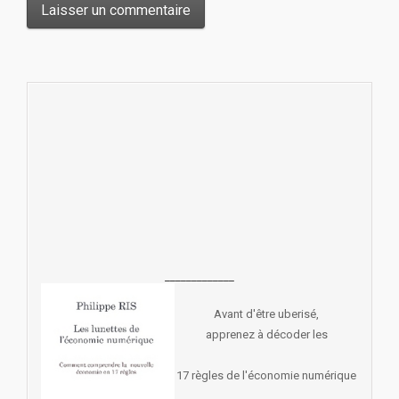
_____________
Avant d'être uberisé,
apprenez à décoder les
17 règles de l'économie numérique