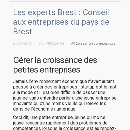
Les experts Brest : Conseil
aux entreprises du pays de
Brest
05/09/2016
Par
Philippe Ris
Laisser un commentaire
Gérer la croissance des
petites entreprises
Jamais l’environnement économique n’avait autant
poussé à créer des entreprises : startup est le mot
à la mode et il est bien difficile de passer une
journée sans entendre parler d’une jeune entreprise
innovante ou d’une moins vieille qui relève les
défis de l’économie numérique.
Ceci dit, une petite entreprise, jeune ou moins
jeune, rencontre rapidement des problèmes de
compétences lorsque la croissance est au rendez-