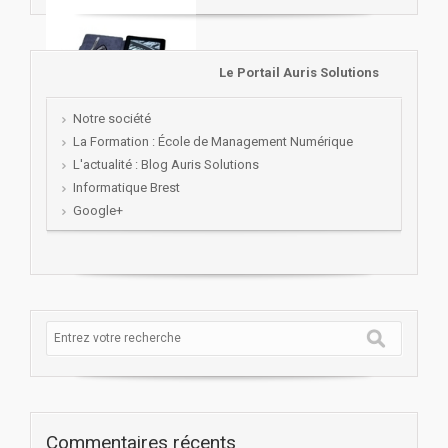
Le Portail Auris Solutions
Notre société
La Formation : École de Management Numérique
L'actualité : Blog Auris Solutions
Informatique Brest
Google+
Commentaires récents