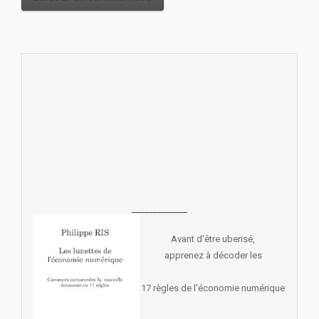
_____________
Avant d'être uberisé,
apprenez à décoder les
17 règles de l'économie numérique