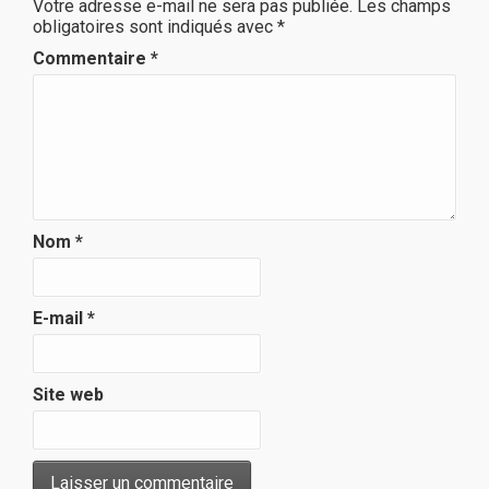
Votre adresse e-mail ne sera pas publiée.
Les champs
obligatoires sont indiqués avec
*
Commentaire
*
Nom
*
E-mail
*
Site web