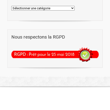
Nous respectons la RGPD