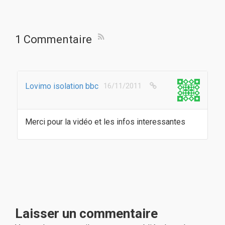
1 Commentaire
Lovimo isolation bbc
16/11/2011
Merci pour la vidéo et les infos interessantes
Laisser un commentaire