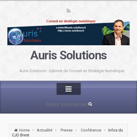
Auris Solutions
Auris Solutions : Cabinet de Conseil en Stratégie Numérique
Home
Actualité
Presse
Conférence
Infos du
CJD Brest