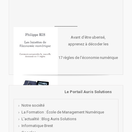
_____________
Avant d'être uberisé,
apprenez à décoder les
17 règles de l'économie numérique
Le Portail Auris Solutions
Notre société
La Formation : École de Management Numérique
L'actualité : Blog Auris Solutions
Informatique Brest