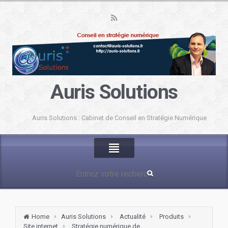
Auris Solutions
Auris Solutions : Cabinet de Conseil en Stratégie Numérique
Home
Auris Solutions
Actualité
Produits
Site internet
Stratégie numérique de