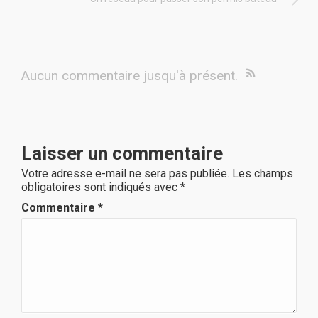
Aucun commentaire jusqu'à présent.
Laisser un commentaire
Votre adresse e-mail ne sera pas publiée.
Les champs
obligatoires sont indiqués avec
*
Commentaire
*