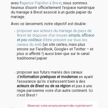
avec l’
agence Papillon à Brest
, nous sommes
heureux d’ouvrir officiellement l’espace numérique
du mariage à Brest associé à un guide papier du
mariage.
Avec ce lancement, notre objectif est double :
proposer aux acteurs du mariage du pays de
Brest de disposer d’un moyen
simple, efficace
et peu coûteux
d’être présent sur tous les
canaux du web
(un site certes, mais plus
encore sur FaceBook, Google+ et Twitter – et
plus si affinité !) aussi bien que sur le canal
traditionnel papier
proposer aux futurs mariés des canaux
d’
information pratiques et modernes
en ayant
l’assurance qu’ils s’adressent bien à des
acteurs de Brest ou de sa région
et pas à une
régie parisienne voire d’un autre continent. Ici
c’est Brest !