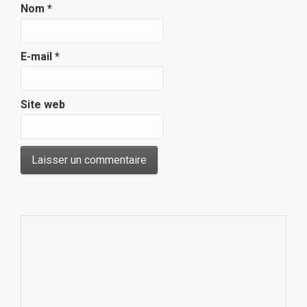
Nom
*
E-mail
*
Site web