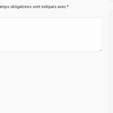
amps obligatoires sont indiqués avec
*