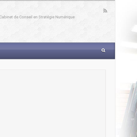
: Cabinet de Conseil en Stratégie Numérique
_____________