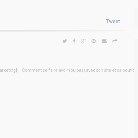
Tweet
arketing]
Comment se faire avoir (ou pas) avec son site et sa boutiqu