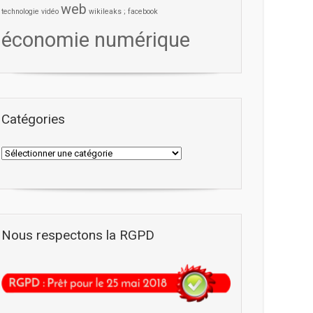
web
technologie
vidéo
wikileaks ; facebook
économie numérique
Catégories
Nous respectons la RGPD