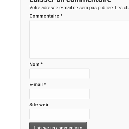
Votre adresse e-mail ne sera pas publiée.
Les ch
Commentaire
*
Nom
*
E-mail
*
Site web