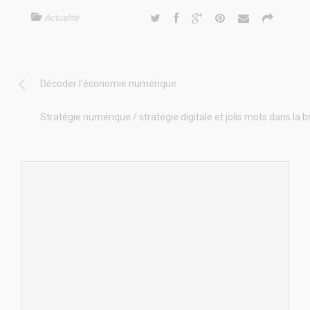
Actualité
Décoder l’économie numérique
Stratégie numérique / stratégie digitale et jolis mots dans la