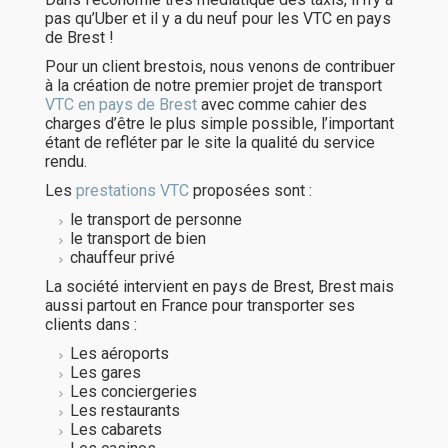
pas qu’Uber et il y a du neuf pour les VTC en pays
de Brest !
Pour un client brestois, nous venons de contribuer
à la création de notre premier projet de transport
VTC en pays de Brest
avec comme cahier des
charges d’être le plus simple possible, l’important
étant de refléter par le site la qualité du service
rendu.
Les
prestations VTC
proposées sont :
le transport de personne
le transport de bien
chauffeur privé
La société intervient en pays de Brest, Brest mais
aussi partout en France pour transporter ses
clients dans :
Les aéroports
Les gares
Les conciergeries
Les restaurants
Les cabarets