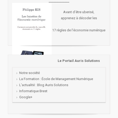
_____________
Avant d'être uberisé,
apprenez à décoder les
17 règles de l'économie numérique
Le Portail Auris Solutions
Notre société
La Formation : École de Management Numérique
L'actualité : Blog Auris Solutions
Informatique Brest
Google+