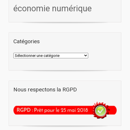
économie numérique
Catégories
Nous respectons la RGPD