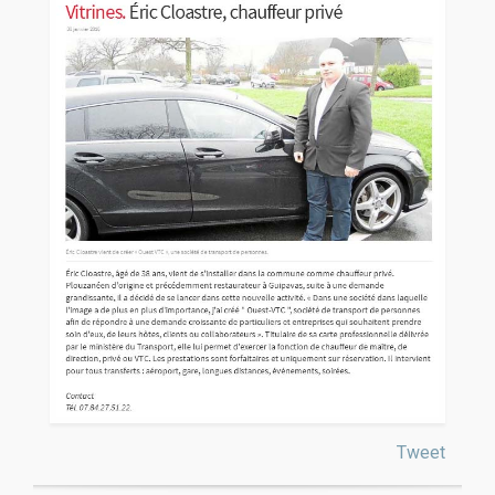
Tweet