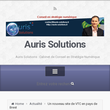
Auris Solutions
Auris Solutions : Cabinet de Conseil en Stratégie Numérique
Home
Actualité
Un nouveau site de VTC en pays de
Brest