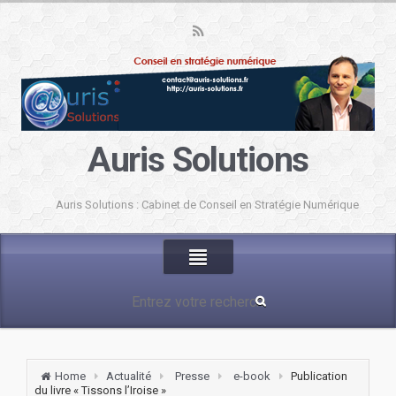
Auris Solutions
Auris Solutions : Cabinet de Conseil en Stratégie Numérique
Home
Actualité
Presse
e-book
Publication
du livre « Tissons l’Iroise »