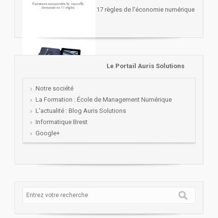
17 règles de l'économie numérique
Le Portail Auris Solutions
Notre société
La Formation : École de Management Numérique
L'actualité : Blog Auris Solutions
Informatique Brest
Google+