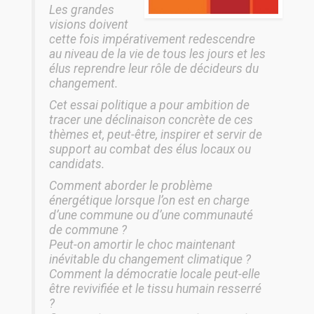
Les grandes
visions doivent
cette fois impérativement redescendre
au niveau de la vie de tous les jours et les
élus reprendre leur rôle de décideurs du
changement.
Cet essai politique a pour ambition de
tracer une déclinaison concrète de ces
thèmes et, peut-être, inspirer et servir de
support au combat des élus locaux ou
candidats.
Comment aborder le problème
énergétique lorsque l’on est en charge
d’une commune ou d’une communauté
de commune ?
Peut-on amortir le choc maintenant
inévitable du changement climatique ?
Comment la démocratie locale peut-elle
être revivifiée et le tissu humain resserré
?