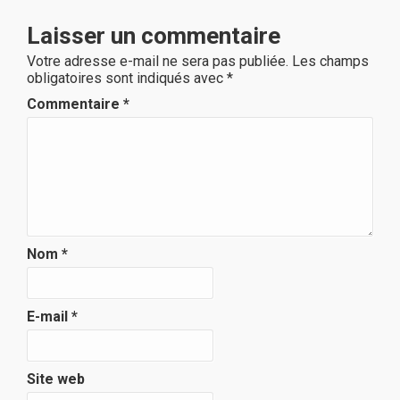
Laisser un commentaire
Votre adresse e-mail ne sera pas publiée.
Les champs
obligatoires sont indiqués avec
*
Commentaire
*
Nom
*
E-mail
*
Site web