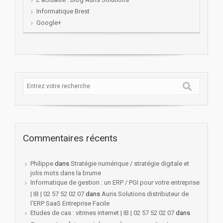
Informatique Brest
Google+
Commentaires récents
Philippe
dans
Stratégie numérique / stratégie digitale et
jolis mots dans la brume
Informatique de gestion : un ERP / PGI pour votre entreprise
| IB | 02 57 52 02 07
dans
Auris Solutions distributeur de
l’ERP SaaS Entreprise Facile
Etudes de cas : vitrines internet | IB | 02 57 52 02 07
dans