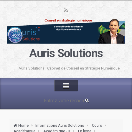
Auris Solutions
Auris Solutions : Cabinet de Conseil en Stratégie Numérique
Home
Informations Auris Solutions
Cours
Académique
Académique - 3
En ligne