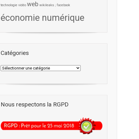
web
technologie
vidéo
wikileaks ; facebook
économie numérique
Catégories
Nous respectons la RGPD