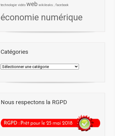
web
technologie
vidéo
wikileaks ; facebook
économie numérique
Catégories
Nous respectons la RGPD