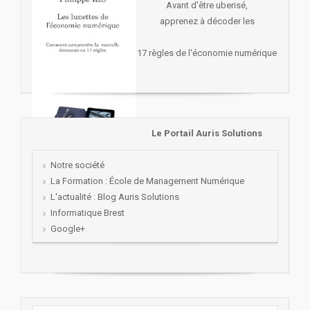
Avant d'être uberisé,
apprenez à décoder les
17 règles de l'économie numérique
Le Portail Auris Solutions
Notre société
La Formation : École de Management Numérique
L'actualité : Blog Auris Solutions
Informatique Brest
Google+