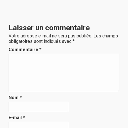
Laisser un commentaire
Votre adresse e-mail ne sera pas publiée.
Les champs
obligatoires sont indiqués avec
*
Commentaire
*
Nom
*
E-mail
*