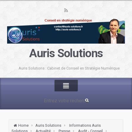
Auris Solutions
Auris Solutions : Cabinet de Conseil en Stratégie Numérique
Home
Auris Solutions
Informations Auris
Solutions
Actualité
Presse
Audit - Conseil