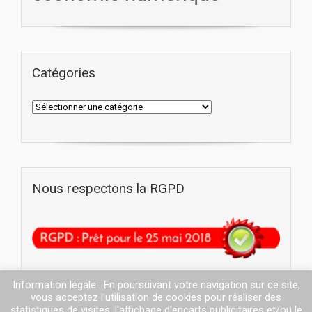
Catégories
Nous respectons la RGPD
Information légale : En poursuivant votre navigation sur ce site,
vous acceptez l’utilisation de cookies pour réaliser des
statistiques de visites, l'affichage d'encarts publicitaires et/ou le