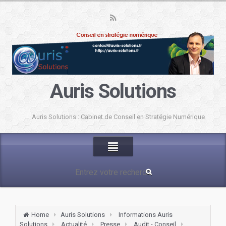
Auris Solutions
Auris Solutions : Cabinet de Conseil en Stratégie Numérique
Home
Auris Solutions
Informations Auris
Solutions
Actualité
Presse
Audit - Conseil