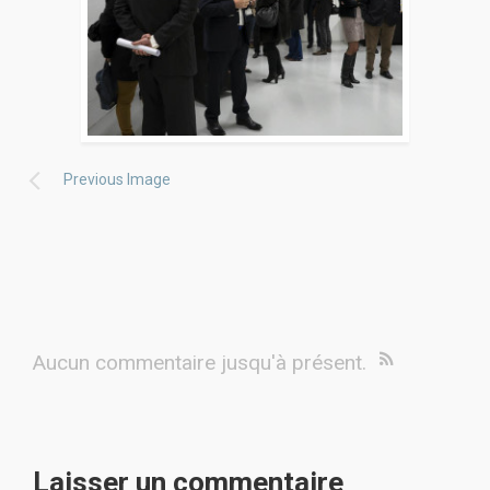
Previous Image
Aucun commentaire jusqu'à présent.
Laisser un commentaire