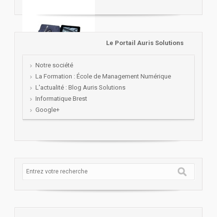
Le Portail Auris Solutions
Notre société
La Formation : École de Management Numérique
L'actualité : Blog Auris Solutions
Informatique Brest
Google+