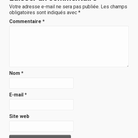
Votre adresse e-mail ne sera pas publiée.
Les champs
obligatoires sont indiqués avec
*
Commentaire
*
Nom
*
E-mail
*
Site web