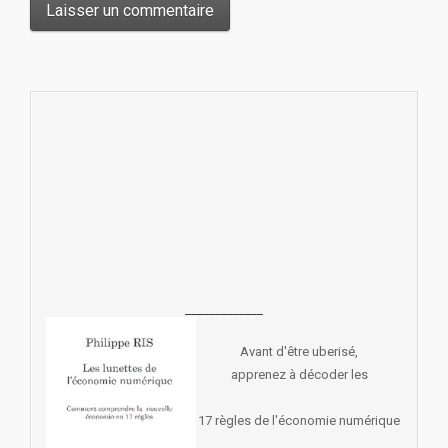
_____________
Avant d'être uberisé,
apprenez à décoder les
17 règles de l'économie numérique