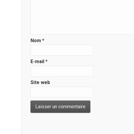
Nom
*
E-mail
*
Site web