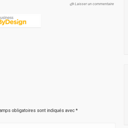
Laisser un commentaire
amps obligatoires sont indiqués avec
*