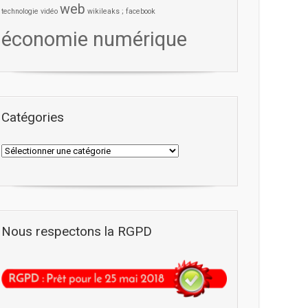
web
technologie
vidéo
wikileaks ; facebook
économie numérique
Catégories
Nous respectons la RGPD