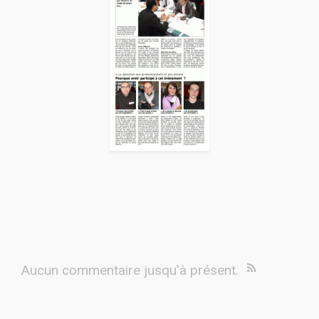
Aucun commentaire jusqu'à présent.