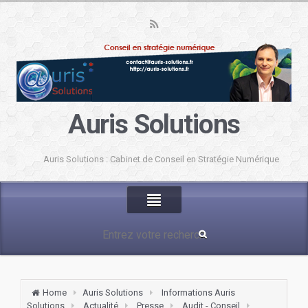
Auris Solutions
Auris Solutions : Cabinet de Conseil en Stratégie Numérique
Home
Auris Solutions
Informations Auris
Solutions
Actualité
Presse
Audit - Conseil