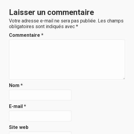
Laisser un commentaire
Votre adresse e-mail ne sera pas publiée.
Les champs
obligatoires sont indiqués avec
*
Commentaire
*
Nom
*
E-mail
*
Site web