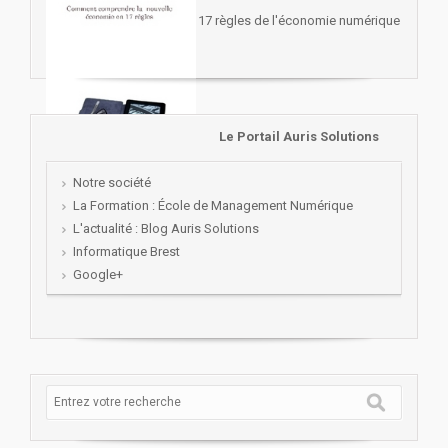
17 règles de l'économie numérique
Le Portail Auris Solutions
Notre société
La Formation : École de Management Numérique
L'actualité : Blog Auris Solutions
Informatique Brest
Google+