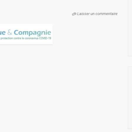
Laisser un commentaire