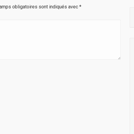
amps obligatoires sont indiqués avec
*