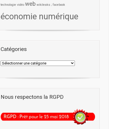
web
technologie
vidéo
wikileaks ; facebook
économie numérique
Catégories
Nous respectons la RGPD