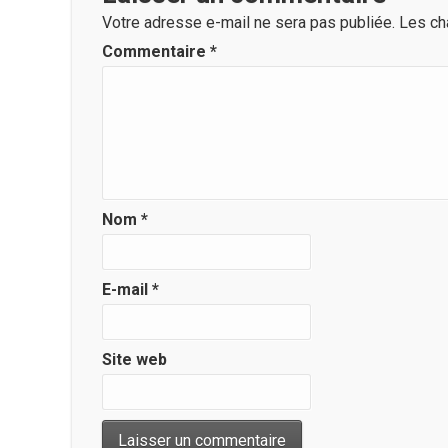
Votre adresse e-mail ne sera pas publiée.
Les ch
Commentaire
*
Nom
*
E-mail
*
Site web