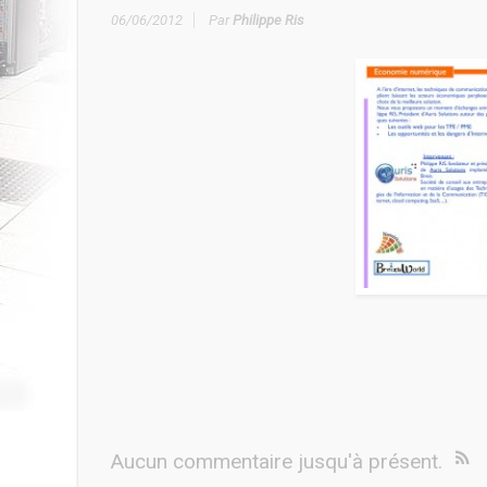
06/06/2012
Par
Philippe Ris
Aucun commentaire jusqu'à présent.