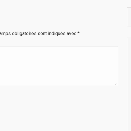
amps obligatoires sont indiqués avec
*