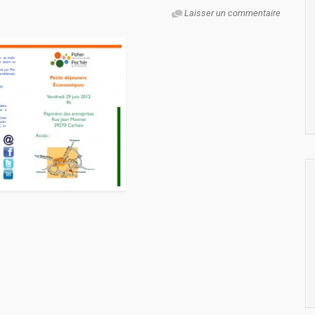
Laisser un commentaire