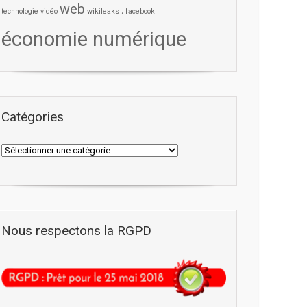
web
technologie
vidéo
wikileaks ; facebook
économie numérique
Catégories
Nous respectons la RGPD