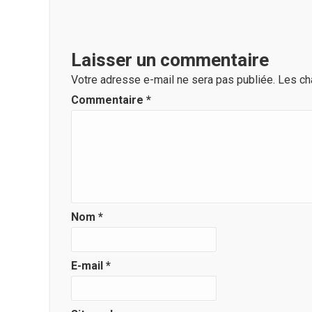
Laisser un commentaire
Votre adresse e-mail ne sera pas publiée.
Les ch
Commentaire
*
Nom
*
E-mail
*