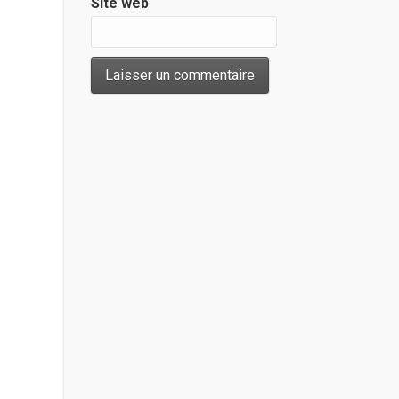
Site web