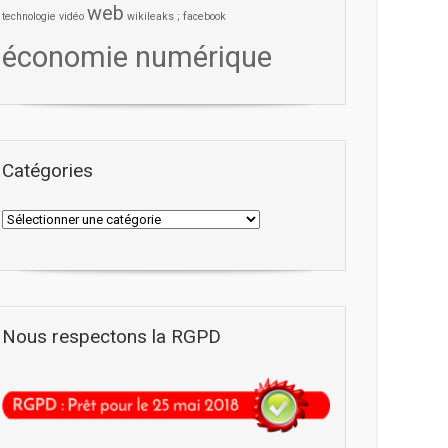
web
technologie
vidéo
wikileaks ; facebook
économie numérique
Catégories
Nous respectons la RGPD