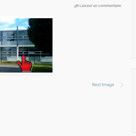
Laisser un commentaire
Next Image