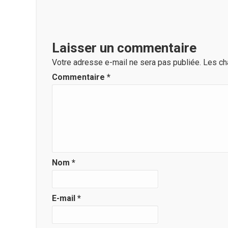
Laisser un commentaire
Votre adresse e-mail ne sera pas publiée.
Les ch
Commentaire
*
Nom
*
E-mail
*