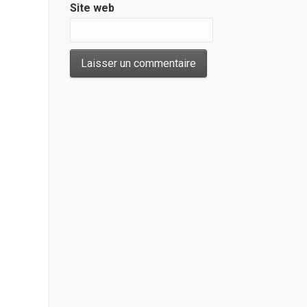
Site web