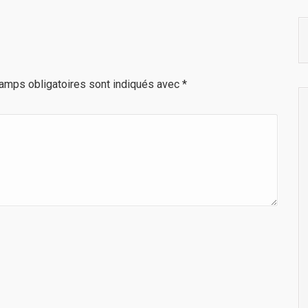
amps obligatoires sont indiqués avec
*